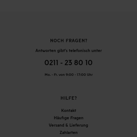
NOCH FRAGEN?
Antworten gibt's telefonisch unter
0211 - 23 80 10
Mo. - Fr. von 9:00 - 17:00 Uhr
HILFE?
Kontakt
Häufige Fragen
Versand & Lieferung
Zahlarten