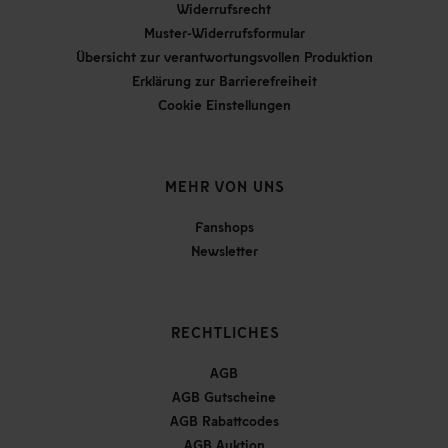
Widerrufsrecht
Muster-Widerrufsformular
Übersicht zur verantwortungsvollen Produktion
Erklärung zur Barrierefreiheit
Cookie Einstellungen
MEHR VON UNS
Fanshops
Newsletter
RECHTLICHES
AGB
AGB Gutscheine
AGB Rabattcodes
AGB Auktion