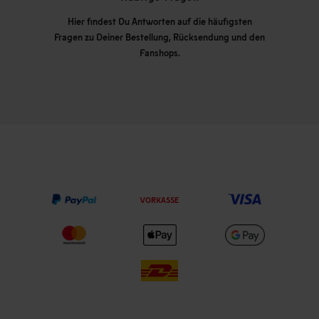
Hier findest Du Antworten auf die häufigsten
Fragen zu Deiner Bestellung, Rücksendung und den
Fanshops.
VORKASSE