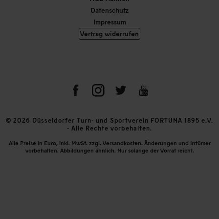
Datenschutz
Impressum
Vertrag widerrufen
© 2026 Düsseldorfer Turn- und Sportverein FORTUNA 1895 e.V.
- Alle Rechte vorbehalten.
Alle Preise in Euro, inkl. MwSt. zzgl. Versandkosten. Änderungen und Irrtümer
vorbehalten. Abbildungen ähnlich. Nur solange der Vorrat reicht.