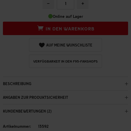
−
+
Online auf Lager
IN DEN WARENKORB
AUF MEINE WUNSCHLISTE
VERFÜGBARKEIT IN DEN F95-FANSHOPS
BESCHREIBUNG
ANGABEN ZUR PRODUKTSICHERHEIT
KUNDENBEWERTUNGEN (2)
Artikelnummer:
13592