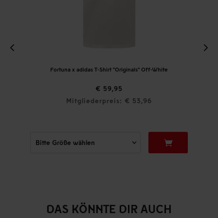
Fortuna x adidas T-Shirt "Originals" Off-White
€ 59,95
Mitgliederpreis: € 53,96
DAS KÖNNTE DIR AUCH