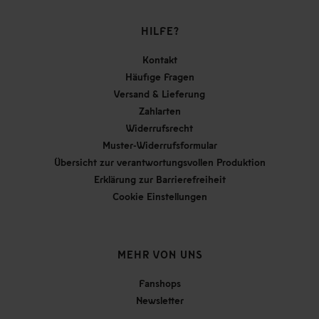
HILFE?
Kontakt
Häufige Fragen
Versand & Lieferung
Zahlarten
Widerrufsrecht
Muster-Widerrufsformular
Übersicht zur verantwortungsvollen Produktion
Erklärung zur Barrierefreiheit
Cookie Einstellungen
MEHR VON UNS
Fanshops
Newsletter