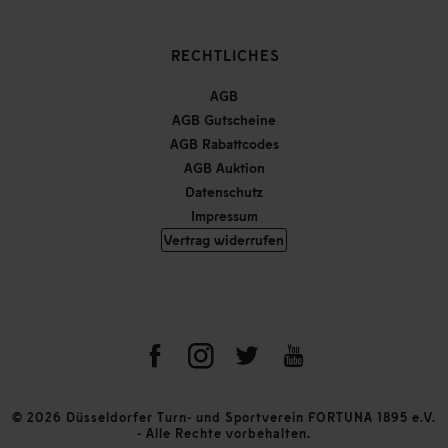
RECHTLICHES
AGB
AGB Gutscheine
AGB Rabattcodes
AGB Auktion
Datenschutz
Impressum
Vertrag widerrufen
© 2026 Düsseldorfer Turn- und Sportverein FORTUNA 1895 e.V.
- Alle Rechte vorbehalten.