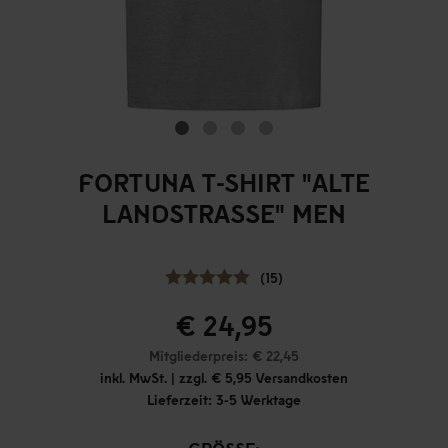
FORTUNA T-SHIRT "ALTE
LANDSTRASSE" MEN
(15)
€ 24,95
Mitgliederpreis: € 22,45
inkl. MwSt. | zzgl. € 5,95 Versandkosten
Lieferzeit: 3-5 Werktage