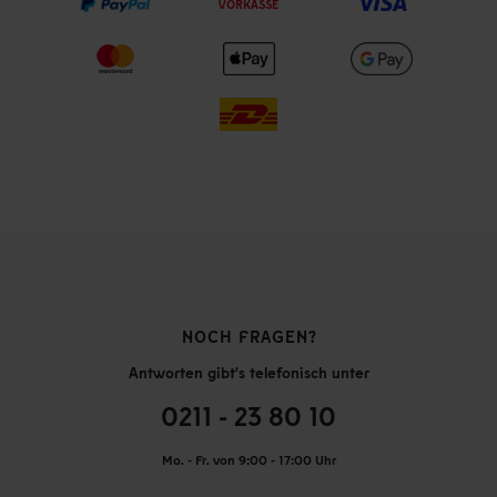
VORKASSE
NOCH FRAGEN?
Antworten gibt's telefonisch unter
0211 - 23 80 10
Mo. - Fr. von 9:00 - 17:00 Uhr