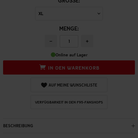
GRÖSSE:
MENGE:
−
+
Online auf Lager
IN DEN WARENKORB
AUF MEINE WUNSCHLISTE
VERFÜGBARKEIT IN DEN F95-FANSHOPS
BESCHREIBUNG