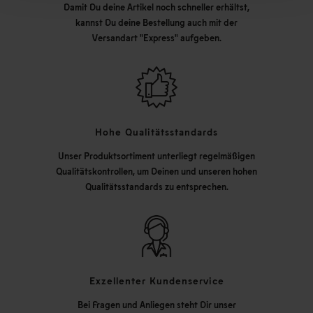
Damit Du deine Artikel noch schneller erhältst,
kannst Du deine Bestellung auch mit der
Versandart "Express" aufgeben.
Hohe Qualitätsstandards
Unser Produktsortiment unterliegt regelmäßigen
Qualitätskontrollen, um Deinen und unseren hohen
Qualitätsstandards zu entsprechen.
Exzellenter Kundenservice
Bei Fragen und Anliegen steht Dir unser