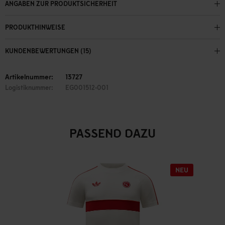
ANGABEN ZUR PRODUKTSICHERHEIT
PRODUKTHINWEISE
KUNDENBEWERTUNGEN (15)
Artikelnummer:
13727
Logistiknummer:
EG001512-001
PASSEND DAZU