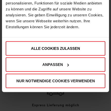
personalisieren, Funktionen für soziale Medien anbieten
zu können und die Zugriffe auf unsere Website zu
IN DEN WARENKORB
analysieren. Sie geben Einwilligung zu unseren Cookies,
wenn Sie unsere Webseite weiterhin nutzen. Ihre
Einstellungen können Sie jederzeit ändern.
ALLE COOKIES ZULASSEN
DEINE VORTEILE IN UNSEREM SHOP
ANPASSEN
NUR NOTWENDIGE COOKIES VERWENDEN
Express Lieferung möglich