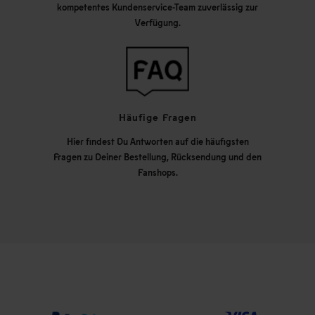
kompetentes Kundenservice-Team zuverlässig zur
Verfügung.
Häufige Fragen
Hier findest Du Antworten auf die häufigsten
Fragen zu Deiner Bestellung, Rücksendung und den
Fanshops.