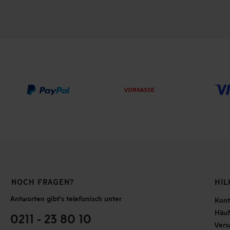
VORKASSE
NOCH FRAGEN?
HIL
Antworten gibt's telefonisch unter
Kont
Häuf
0211 - 23 80 10
Vers