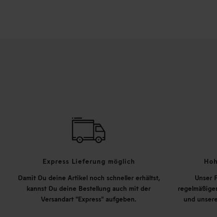
Express Lieferung möglich
Hoh
Damit Du deine Artikel noch schneller erhältst,
Unser P
kannst Du deine Bestellung auch mit der
regelmäßigen
Versandart "Express" aufgeben.
und unsere