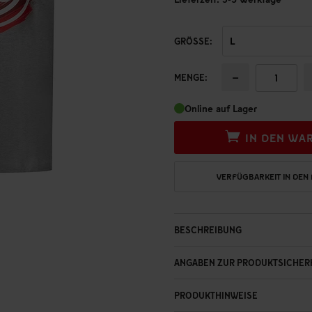
GRÖSSE:
−
MENGE:
Online auf Lager
IN DEN WA
VERFÜGBARKEIT IN DEN
BESCHREIBUNG
ANGABEN ZUR PRODUKTSICHER
PRODUKTHINWEISE