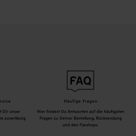
rvice
Häufige Fragen
t Dir unser
Hier findest Du Antworten auf die häufigsten
m zuverlässig
Fragen zu Deiner Bestellung, Rücksendung
und den Fanshops.