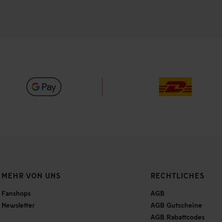
MEHR VON UNS
RECHTLICHES
Fanshops
AGB
Newsletter
AGB Gutscheine
AGB Rabattcodes