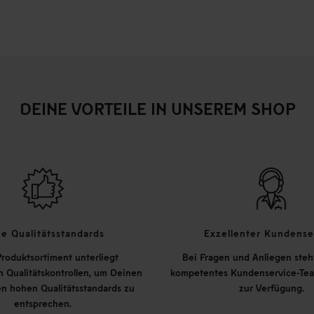
DEINE VORTEILE IN UNSEREM SHOP
e Qualitätsstandards
Exzellenter Kundense
roduktsortiment unterliegt
Bei Fragen und Anliegen steh
 Qualitätskontrollen, um Deinen
kompetentes Kundenservice-Tea
n hohen Qualitätsstandards zu
zur Verfügung.
entsprechen.