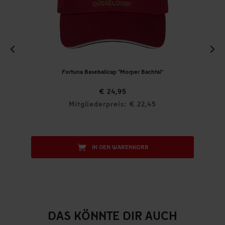
Fortuna Baseballcap "Morper Bachtal"
€ 24,95
Mitgliederpreis: € 22,45
IN DEN WARENKORB
DAS KÖNNTE DIR AUCH