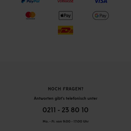
VORKASSE
NOCH FRAGEN?
Antworten gibt's telefonisch unter
0211 - 23 80 10
Mo. - Fr. von 9:00 - 17:00 Uhr