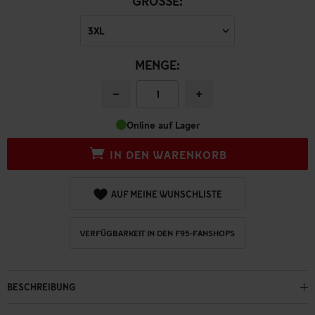
GRÖSSE:
MENGE:
−
+
Online auf Lager
IN DEN WARENKORB
AUF MEINE WUNSCHLISTE
VERFÜGBARKEIT IN DEN F95-FANSHOPS
BESCHREIBUNG