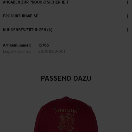
ANGABEN ZUR PRODUKTSICHERHEIT
PRODUKTHINWEISE
KUNDENBEWERTUNGEN (4)
Artikelnummer:
13765
Logistiknummer:
EG001560-001
PASSEND DAZU