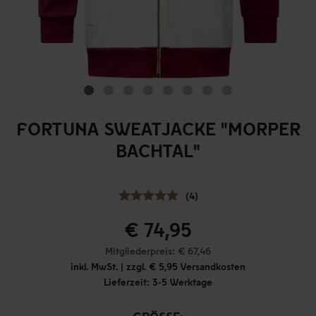
FORTUNA SWEATJACKE "MORPER
BACHTAL"
(4)
€ 74,95
Mitgliederpreis: € 67,46
inkl. MwSt. | zzgl. € 5,95 Versandkosten
Lieferzeit: 3-5 Werktage