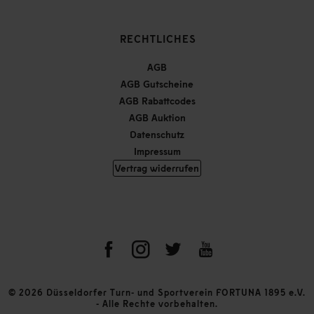
RECHTLICHES
AGB
AGB Gutscheine
AGB Rabattcodes
AGB Auktion
Datenschutz
Impressum
Vertrag widerrufen
© 2026 Düsseldorfer Turn- und Sportverein FORTUNA 1895 e.V.
- Alle Rechte vorbehalten.