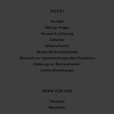
HILFE?
Kontakt
Häufige Fragen
Versand & Lieferung
Zahlarten
Widerrufsrecht
Muster-Widerrufsformular
Übersicht zur verantwortungsvollen Produktion
Erklärung zur Barrierefreiheit
Cookie Einstellungen
MEHR VON UNS
Fanshops
Newsletter