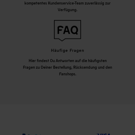
kompetentes Kundenservice-Team zuverlässig zur
Verfügung.
Häufige Fragen
Hier findest Du Antworten auf die häufigsten
Fragen zu Deiner Bestellung, Rücksendung und den
Fanshops.