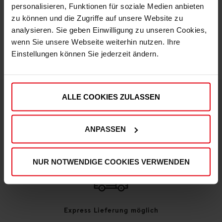
personalisieren, Funktionen für soziale Medien anbieten
zu können und die Zugriffe auf unsere Website zu
IN DEN WARENKORB
analysieren. Sie geben Einwilligung zu unseren Cookies,
wenn Sie unsere Webseite weiterhin nutzen. Ihre
Einstellungen können Sie jederzeit ändern.
ALLE COOKIES ZULASSEN
DEINE VORTEILE IN UNSEREM SHOP
ANPASSEN
NUR NOTWENDIGE COOKIES VERWENDEN
Express Lieferung möglich