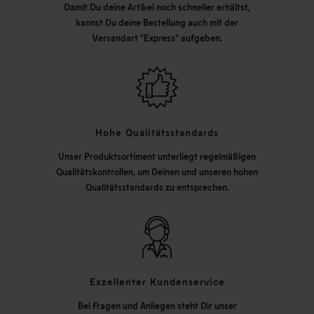
Damit Du deine Artikel noch schneller erhältst,
kannst Du deine Bestellung auch mit der
Versandart "Express" aufgeben.
Hohe Qualitätsstandards
Unser Produktsortiment unterliegt regelmäßigen
Qualitätskontrollen, um Deinen und unseren hohen
Qualitätsstandards zu entsprechen.
Exzellenter Kundenservice
Bei Fragen und Anliegen steht Dir unser