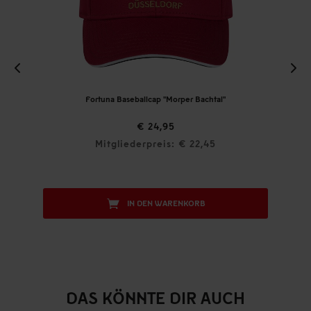
Fortuna Baseballcap "Morper Bachtal"
€ 24,95
Mitgliederpreis: € 22,45
IN DEN WARENKORB
DAS KÖNNTE DIR AUCH