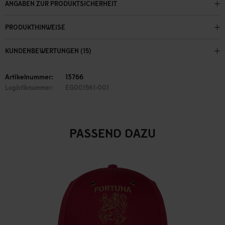
ANGABEN ZUR PRODUKTSICHERHEIT
PRODUKTHINWEISE
KUNDENBEWERTUNGEN (15)
Artikelnummer:
13766
Logistiknummer:
EG001561-001
PASSEND DAZU