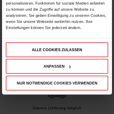
personalisieren, Funktionen für soziale Medien anbieten
zu können und die Zugriffe auf unsere Website zu
IN DEN WARENKORB
analysieren. Sie geben Einwilligung zu unseren Cookies,
wenn Sie unsere Webseite weiterhin nutzen. Ihre
Einstellungen können Sie jederzeit ändern.
ALLE COOKIES ZULASSEN
DEINE VORTEILE IN UNSEREM SHOP
ANPASSEN
NUR NOTWENDIGE COOKIES VERWENDEN
Express Lieferung möglich