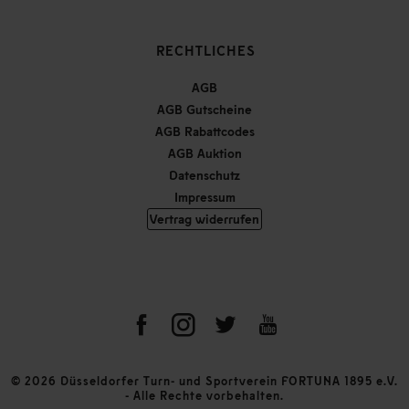
RECHTLICHES
AGB
AGB Gutscheine
AGB Rabattcodes
AGB Auktion
Datenschutz
Impressum
Vertrag widerrufen
© 2026 Düsseldorfer Turn- und Sportverein FORTUNA 1895 e.V.
- Alle Rechte vorbehalten.