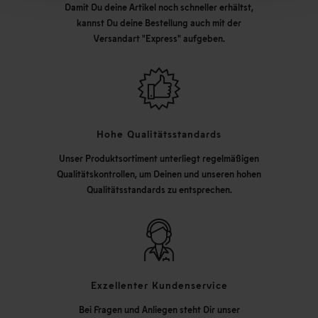
Damit Du deine Artikel noch schneller erhältst,
kannst Du deine Bestellung auch mit der
Versandart "Express" aufgeben.
Hohe Qualitätsstandards
Unser Produktsortiment unterliegt regelmäßigen
Qualitätskontrollen, um Deinen und unseren hohen
Qualitätsstandards zu entsprechen.
Exzellenter Kundenservice
Bei Fragen und Anliegen steht Dir unser