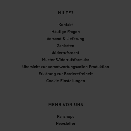
HILFE?
Kontakt
Häufige Fragen
Versand & Lieferung
Zahlarten
Widerrufsrecht
Muster-Widerrufsformular
Übersicht zur verantwortungsvollen Produktion
Erklärung zur Barrierefreiheit
Cookie Einstellungen
MEHR VON UNS
Fanshops
Newsletter