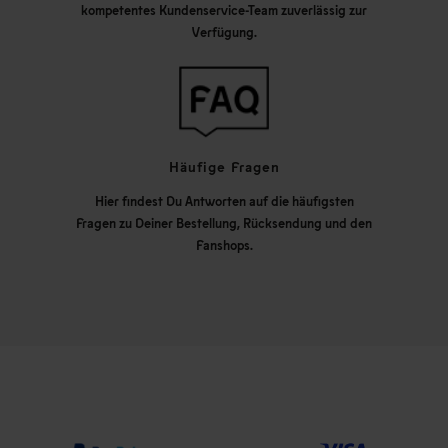
kompetentes Kundenservice-Team zuverlässig zur
Verfügung.
Häufige Fragen
Hier findest Du Antworten auf die häufigsten
Fragen zu Deiner Bestellung, Rücksendung und den
Fanshops.