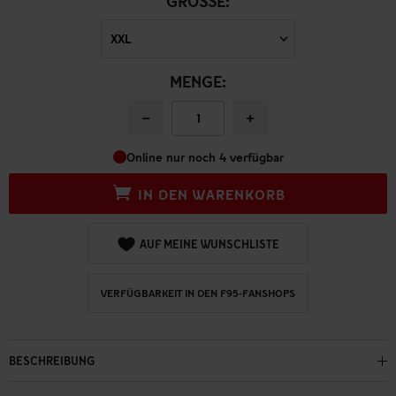
GRÖSSE:
MENGE:
−
+
Online nur noch 4 verfügbar
IN DEN WARENKORB
AUF MEINE WUNSCHLISTE
VERFÜGBARKEIT IN DEN F95-FANSHOPS
BESCHREIBUNG