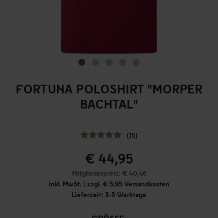
FORTUNA POLOSHIRT "MORPER
BACHTAL"
(15)
€ 44,95
Mitgliederpreis: € 40,46
inkl. MwSt. | zzgl. € 5,95 Versandkosten
Lieferzeit: 3-5 Werktage