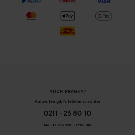
VORKASSE
NOCH FRAGEN?
Antworten gibt's telefonisch unter
0211 - 23 80 10
Mo. - Fr. von 9:00 - 17:00 Uhr