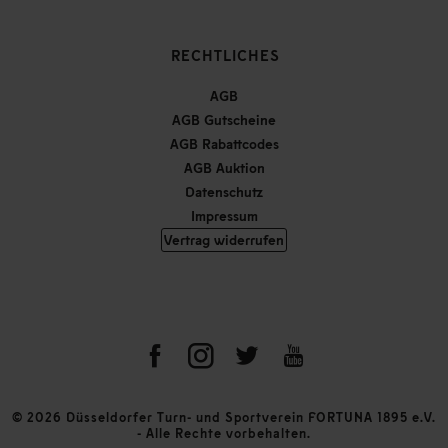
RECHTLICHES
AGB
AGB Gutscheine
AGB Rabattcodes
AGB Auktion
Datenschutz
Impressum
Vertrag widerrufen
© 2026 Düsseldorfer Turn- und Sportverein FORTUNA 1895 e.V.
- Alle Rechte vorbehalten.