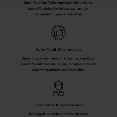
Damit Du deine Artikel noch schneller erhältst,
kannst Du deine Bestellung auch mit der
Versandart "Express" aufgeben.
Hohe Qualitätsstandards
Unser Produktsortiment unterliegt regelmäßigen
Qualitätskontrollen, um Deinen und unseren hohen
Qualitätsstandards zu entsprechen.
Exzellenter Kundenservice
Bei Fragen und Anliegen steht Dir unser