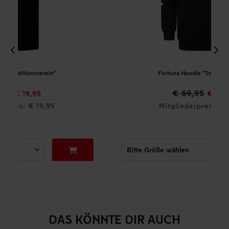
Fortuna Hoodie "Traditionsverein"
€ 69,95
€ 49,95
Mitgliederpreis: € 49,95
DAS KÖNNTE DIR AUCH