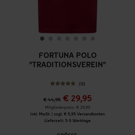
FORTUNA POLO
"TRADITIONSVEREIN"
(12)
€ 29,95
€ 44,95
Mitgliederpreis: € 29,95
inkl. MwSt. | zzgl. € 5,95 Versandkosten
Lieferzeit: 3-5 Werktage