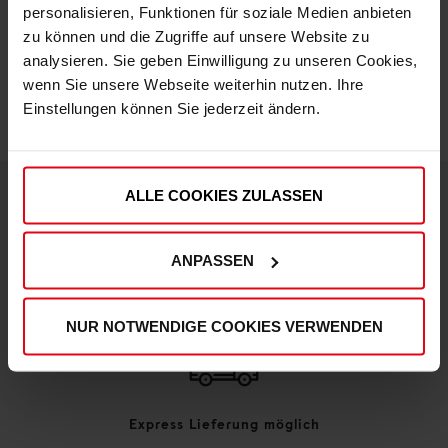
personalisieren, Funktionen für soziale Medien anbieten
zu können und die Zugriffe auf unsere Website zu
IN DEN WARENKORB
analysieren. Sie geben Einwilligung zu unseren Cookies,
wenn Sie unsere Webseite weiterhin nutzen. Ihre
Einstellungen können Sie jederzeit ändern.
ALLE COOKIES ZULASSEN
DEINE VORTEILE IN UNSEREM SHOP
ANPASSEN
NUR NOTWENDIGE COOKIES VERWENDEN
Express Lieferung möglich