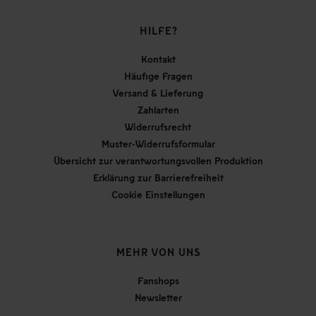
HILFE?
Kontakt
Häufige Fragen
Versand & Lieferung
Zahlarten
Widerrufsrecht
Muster-Widerrufsformular
Übersicht zur verantwortungsvollen Produktion
Erklärung zur Barrierefreiheit
Cookie Einstellungen
MEHR VON UNS
Fanshops
Newsletter