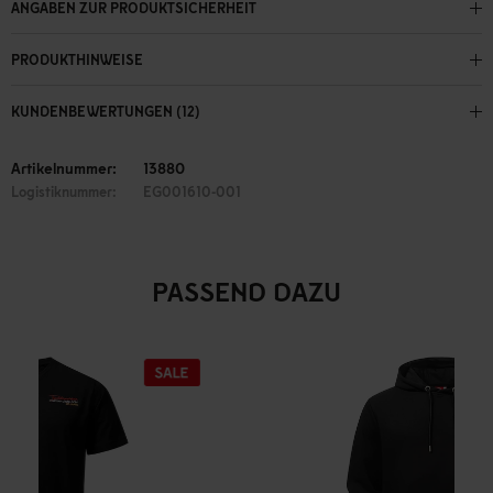
ANGABEN ZUR PRODUKTSICHERHEIT
PRODUKTHINWEISE
KUNDENBEWERTUNGEN (12)
Artikelnummer:
13880
Logistiknummer:
EG001610-001
PASSEND DAZU