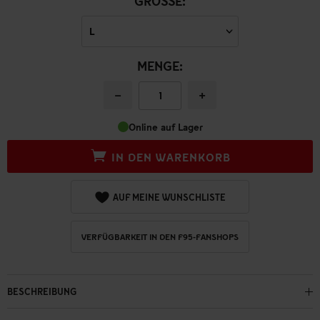
GRÖSSE:
MENGE:
−
+
Online auf Lager
IN DEN WARENKORB
AUF MEINE WUNSCHLISTE
VERFÜGBARKEIT IN DEN F95-FANSHOPS
BESCHREIBUNG