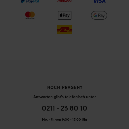
VORKASSE
NOCH FRAGEN?
Antworten gibt's telefonisch unter
0211 - 23 80 10
Mo. - Fr. von 9:00 - 17:00 Uhr