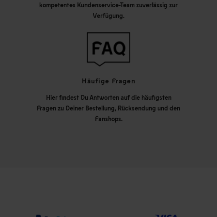
kompetentes Kundenservice-Team zuverlässig zur
Verfügung.
Häufige Fragen
Hier findest Du Antworten auf die häufigsten
Fragen zu Deiner Bestellung, Rücksendung und den
Fanshops.