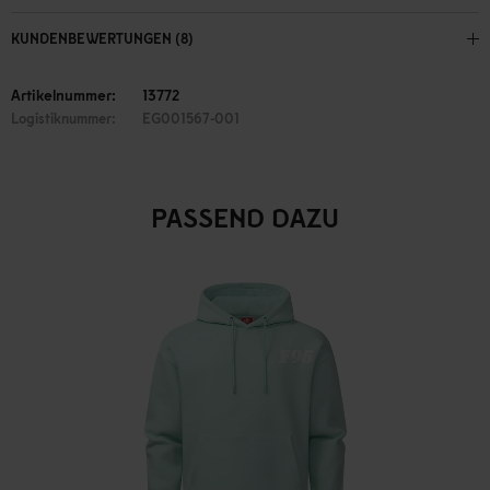
KUNDENBEWERTUNGEN (8)
Artikelnummer:
13772
Logistiknummer:
EG001567-001
PASSEND DAZU