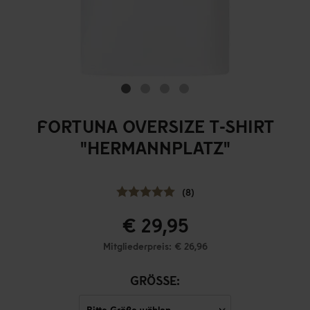
FORTUNA OVERSIZE T-SHIRT
"HERMANNPLATZ"
(8)
€ 29,95
Mitgliederpreis: € 26,96
GRÖSSE: