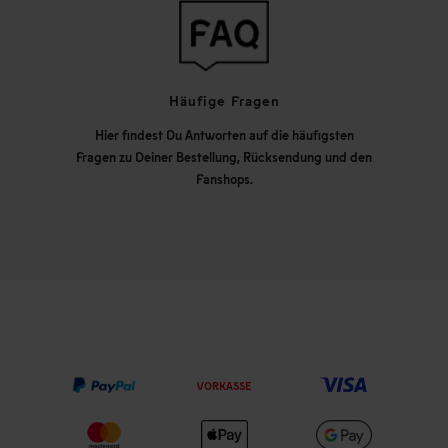
Häufige Fragen
Hier findest Du Antworten auf die häufigsten
Fragen zu Deiner Bestellung, Rücksendung und den
Fanshops.
VORKASSE