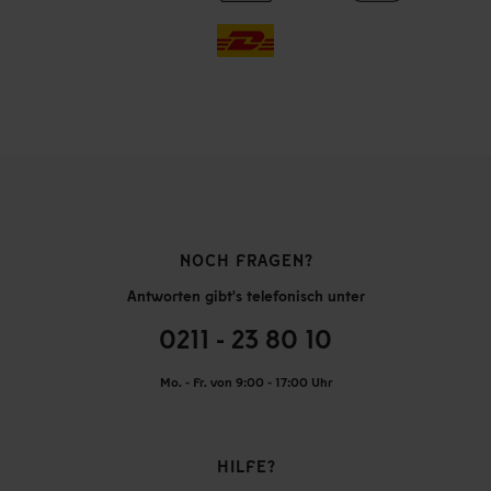
NOCH FRAGEN?
Antworten gibt's telefonisch unter
0211 - 23 80 10
Mo. - Fr. von 9:00 - 17:00 Uhr
HILFE?