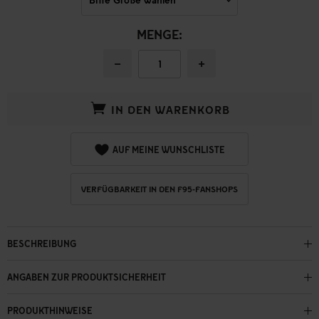
MENGE:
−
+
IN DEN WARENKORB
AUF MEINE WUNSCHLISTE
VERFÜGBARKEIT IN DEN F95-FANSHOPS
BESCHREIBUNG
ANGABEN ZUR PRODUKTSICHERHEIT
PRODUKTHINWEISE