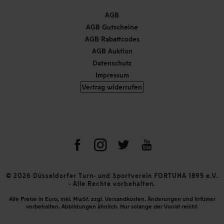
AGB
AGB Gutscheine
AGB Rabattcodes
AGB Auktion
Datenschutz
Impressum
Vertrag widerrufen
© 2026 Düsseldorfer Turn- und Sportverein FORTUNA 1895 e.V.
- Alle Rechte vorbehalten.
Alle Preise in Euro, inkl. MwSt. zzgl. Versandkosten. Änderungen und Irrtümer
vorbehalten. Abbildungen ähnlich. Nur solange der Vorrat reicht.