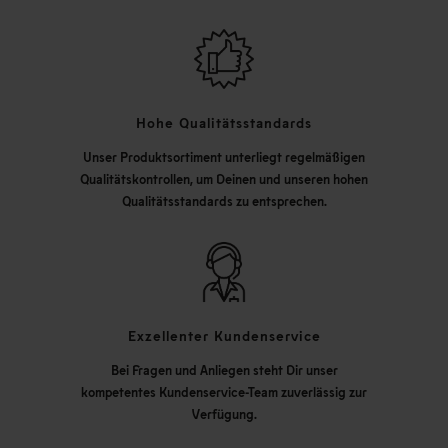
Hohe Qualitätsstandards
Unser Produktsortiment unterliegt regelmäßigen
Qualitätskontrollen, um Deinen und unseren hohen
Qualitätsstandards zu entsprechen.
Exzellenter Kundenservice
Bei Fragen und Anliegen steht Dir unser
kompetentes Kundenservice-Team zuverlässig zur
Verfügung.