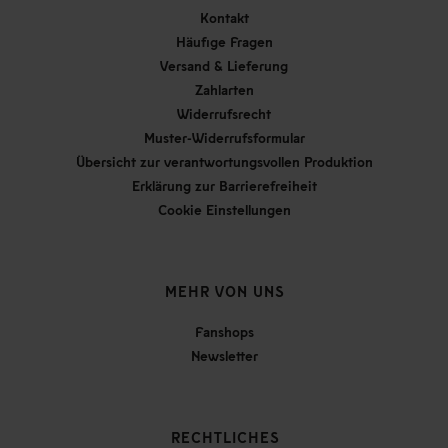
Kontakt
Häufige Fragen
Versand & Lieferung
Zahlarten
Widerrufsrecht
Muster-Widerrufsformular
Übersicht zur verantwortungsvollen Produktion
Erklärung zur Barrierefreiheit
Cookie Einstellungen
MEHR VON UNS
Fanshops
Newsletter
RECHTLICHES