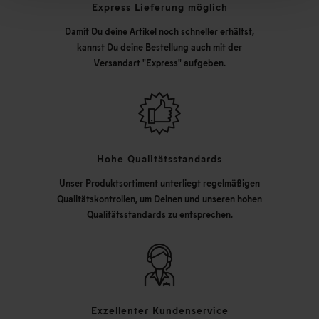
Express Lieferung möglich
Damit Du deine Artikel noch schneller erhältst,
kannst Du deine Bestellung auch mit der
Versandart "Express" aufgeben.
Hohe Qualitätsstandards
Unser Produktsortiment unterliegt regelmäßigen
Qualitätskontrollen, um Deinen und unseren hohen
Qualitätsstandards zu entsprechen.
Exzellenter Kundenservice