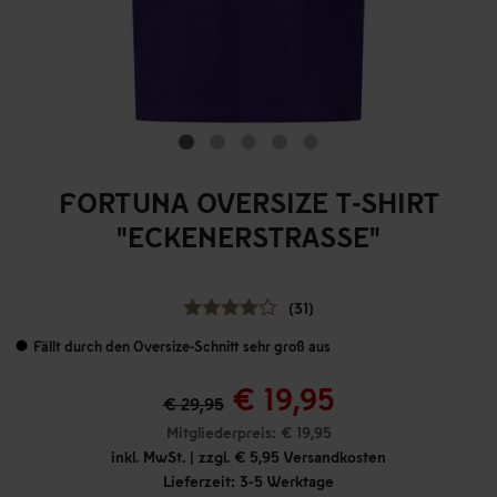
FORTUNA OVERSIZE T-SHIRT
"ECKENERSTRASSE"
(31)
Fällt durch den Oversize-Schnitt sehr groß aus
€ 19,95
€ 29,95
Mitgliederpreis: € 19,95
inkl. MwSt. | zzgl. € 5,95 Versandkosten
Lieferzeit: 3-5 Werktage