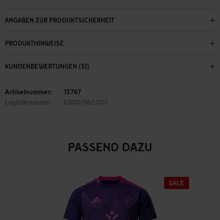
ANGABEN ZUR PRODUKTSICHERHEIT
PRODUKTHINWEISE
KUNDENBEWERTUNGEN (31)
Artikelnummer:
13767
Logistiknummer:
EG001562-001
PASSEND DAZU