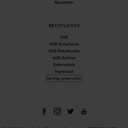
Newsletter
RECHTLICHES
AGB
AGB Gutscheine
AGB Rabattcodes
AGB Auktion
Datenschutz
Impressum
Vertrag widerrufen