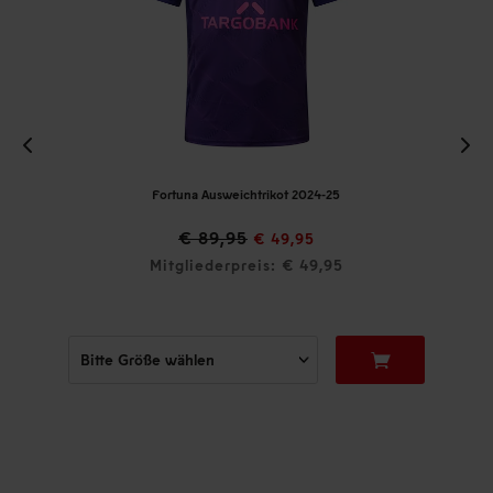
Fortuna Ausweichtrikot 2024-25
€ 89,95
€ 49,95
Mitgliederpreis: € 49,95