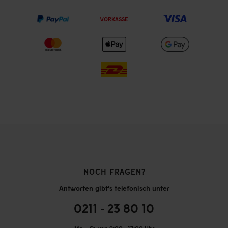
VORKASSE
NOCH FRAGEN?
Antworten gibt's telefonisch unter
0211 - 23 80 10