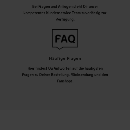
Bei Fragen und Anliegen steht Dir unser
kompetentes Kundenservice-Team zuverlässig zur
Verfügung.
Häufige Fragen
Hier findest Du Antworten auf die häufigsten
Fragen zu Deiner Bestellung, Rücksendung und den
Fanshops.