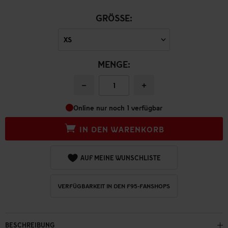
GRÖSSE:
MENGE:
−
+
Online nur noch 1 verfügbar
IN DEN WARENKORB
AUF MEINE WUNSCHLISTE
VERFÜGBARKEIT IN DEN F95-FANSHOPS
BESCHREIBUNG