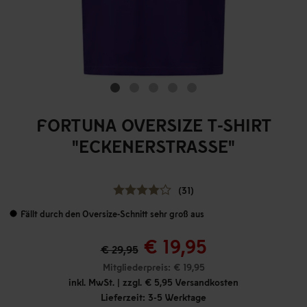
FORTUNA OVERSIZE T-SHIRT
"ECKENERSTRASSE"
(31)
Fällt durch den Oversize-Schnitt sehr groß aus
€ 19,95
€ 29,95
Mitgliederpreis: € 19,95
inkl. MwSt. | zzgl. € 5,95 Versandkosten
Lieferzeit: 3-5 Werktage