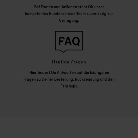
Bei Fragen und Anliegen steht Dir unser
kompetentes Kundenservice-Team zuverlässig zur
Verfügung.
Häufige Fragen
Hier findest Du Antworten auf die häufigsten
Fragen zu Deiner Bestellung, Rücksendung und den
Fanshops.