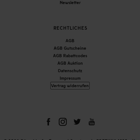
Newsletter
RECHTLICHES
AGB
AGB Gutscheine
AGB Rabattcodes
AGB Auktion
Datenschutz
Impressum
Vertrag widerrufen