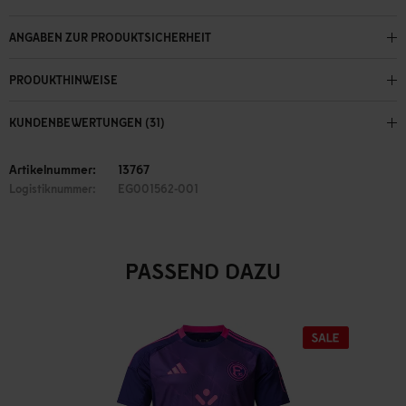
ANGABEN ZUR PRODUKTSICHERHEIT
PRODUKTHINWEISE
KUNDENBEWERTUNGEN (31)
Artikelnummer:
13767
Logistiknummer:
EG001562-001
PASSEND DAZU