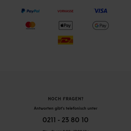
VORKASSE
NOCH FRAGEN?
Antworten gibt's telefonisch unter
0211 - 23 80 10