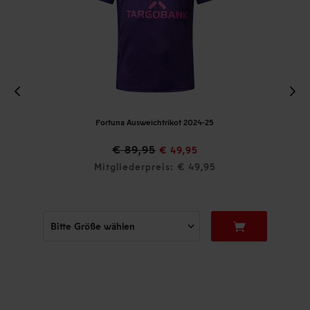
Fortuna Ausweichtrikot 2024-25
€ 89,95
€ 49,95
Mitgliederpreis: € 49,95