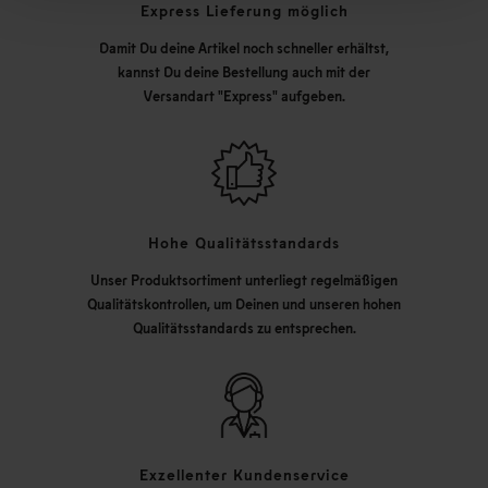
Express Lieferung möglich
Damit Du deine Artikel noch schneller erhältst,
kannst Du deine Bestellung auch mit der
Versandart "Express" aufgeben.
Hohe Qualitätsstandards
Unser Produktsortiment unterliegt regelmäßigen
Qualitätskontrollen, um Deinen und unseren hohen
Qualitätsstandards zu entsprechen.
Exzellenter Kundenservice