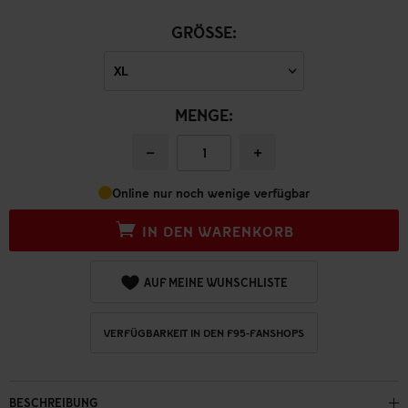
GRÖSSE:
MENGE:
−
+
Online nur noch wenige verfügbar
IN DEN WARENKORB
AUF MEINE WUNSCHLISTE
VERFÜGBARKEIT IN DEN F95-FANSHOPS
BESCHREIBUNG