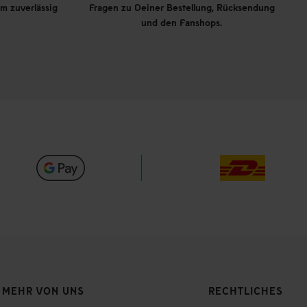
m zuverlässig
Fragen zu Deiner Bestellung, Rücksendung
und den Fanshops.
MEHR VON UNS
RECHTLICHES