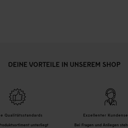
DEINE VORTEILE IN UNSEREM SHOP
e Qualitätsstandards
Exzellenter Kundense
roduktsortiment unterliegt
Bei Fragen und Anliegen steh