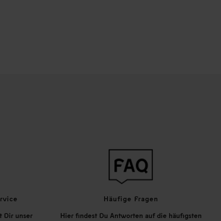
rvice
Häufige Fragen
t Dir unser
Hier findest Du Antworten auf die häufigsten