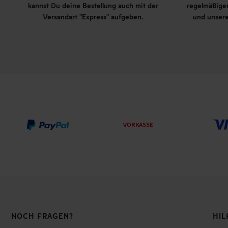
kannst Du deine Bestellung auch mit der
regelmäßigen
Versandart "Express" aufgeben.
und unsere
VORKASSE
NOCH FRAGEN?
HIL