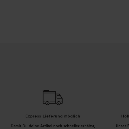
Express Lieferung möglich
Hoh
Damit Du deine Artikel noch schneller erhältst,
Unser P