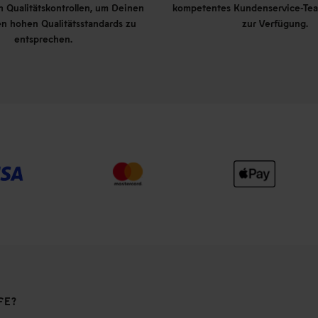
 Qualitätskontrollen, um Deinen
kompetentes Kundenservice-Tea
n hohen Qualitätsstandards zu
zur Verfügung.
entsprechen.
FE?