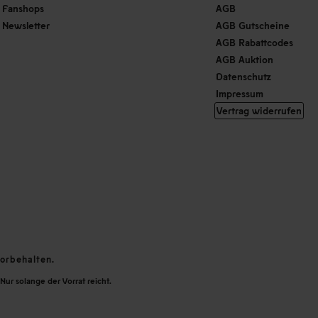
Fanshops
AGB
Newsletter
AGB Gutscheine
AGB Rabattcodes
AGB Auktion
Datenschutz
Impressum
Vertrag widerrufen
orbehalten.
Nur solange der Vorrat reicht.