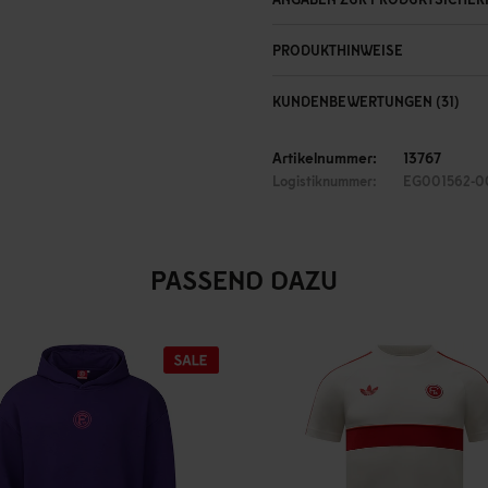
PRODUKTHINWEISE
KUNDENBEWERTUNGEN (31)
Artikelnummer:
13767
Logistiknummer:
EG001562-0
PASSEND DAZU