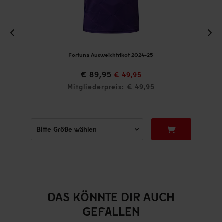
Fortuna Ausweichtrikot 2024-25
€ 89,95
€ 49,95
Mitgliederpreis: € 49,95
DAS KÖNNTE DIR AUCH
GEFALLEN