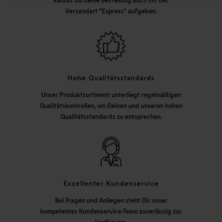
Versandart "Express" aufgeben.
Hohe Qualitätsstandards
Unser Produktsortiment unterliegt regelmäßigen
Qualitätskontrollen, um Deinen und unseren hohen
Qualitätsstandards zu entsprechen.
Exzellenter Kundenservice
Bei Fragen und Anliegen steht Dir unser
kompetentes Kundenservice-Team zuverlässig zur
Verfügung.