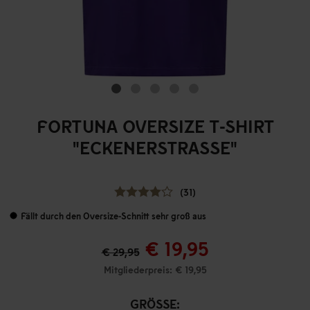
FORTUNA OVERSIZE T-SHIRT
"ECKENERSTRASSE"
(31)
Fällt durch den Oversize-Schnitt sehr groß aus
€ 19,95
€ 29,95
Mitgliederpreis: € 19,95
GRÖSSE: