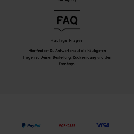
Häufige Fragen
Hier findest Du Antworten auf die häufigsten
Fragen zu Deiner Bestellung, Rücksendung und den
Fanshops.
VORKASSE