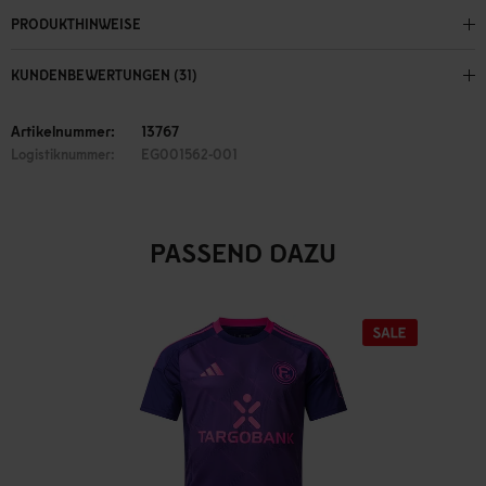
PRODUKTHINWEISE
KUNDENBEWERTUNGEN (31)
Artikelnummer:
13767
Logistiknummer:
EG001562-001
PASSEND DAZU