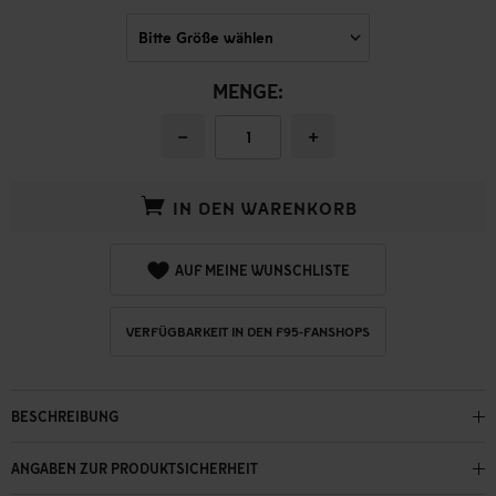
MENGE:
−
+
IN DEN WARENKORB
AUF MEINE WUNSCHLISTE
VERFÜGBARKEIT IN DEN F95-FANSHOPS
BESCHREIBUNG
ANGABEN ZUR PRODUKTSICHERHEIT