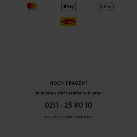
NOCH FRAGEN?
Antworten gibt's telefonisch unter
0211 - 23 80 10
Mo. - Fr. von 9:00 - 17:00 Uhr