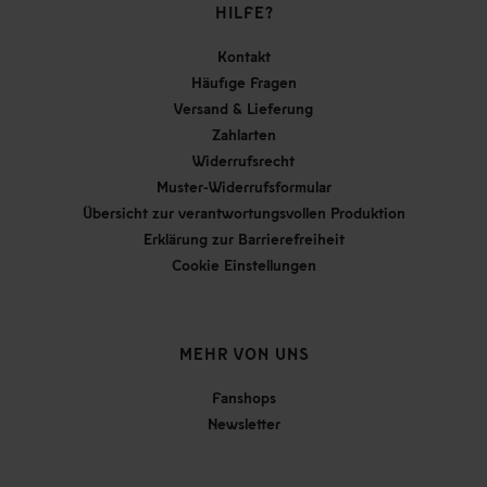
HILFE?
Kontakt
Häufige Fragen
Versand & Lieferung
Zahlarten
Widerrufsrecht
Muster-Widerrufsformular
Übersicht zur verantwortungsvollen Produktion
Erklärung zur Barrierefreiheit
Cookie Einstellungen
MEHR VON UNS
Fanshops
Newsletter