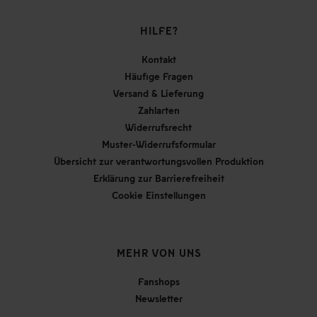
HILFE?
Kontakt
Häufige Fragen
Versand & Lieferung
Zahlarten
Widerrufsrecht
Muster-Widerrufsformular
Übersicht zur verantwortungsvollen Produktion
Erklärung zur Barrierefreiheit
Cookie Einstellungen
MEHR VON UNS
Fanshops
Newsletter