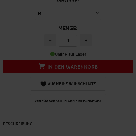
GRÖSSE:
MENGE:
−
+
Online auf Lager
IN DEN WARENKORB
AUF MEINE WUNSCHLISTE
VERFÜGBARKEIT IN DEN F95-FANSHOPS
BESCHREIBUNG