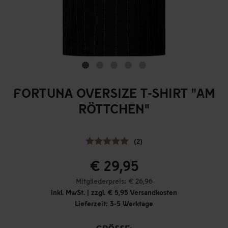
FORTUNA OVERSIZE T-SHIRT "AM
RÖTTCHEN"
(2)
€ 29,95
Mitgliederpreis: € 26,96
inkl. MwSt. | zzgl. € 5,95 Versandkosten
Lieferzeit: 3-5 Werktage