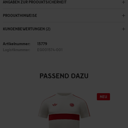
ANGABEN ZUR PRODUKTSICHERHEIT
PRODUKTHINWEISE
KUNDENBEWERTUNGEN (2)
Artikelnummer:
13779
Logistiknummer:
EG001574-001
PASSEND DAZU