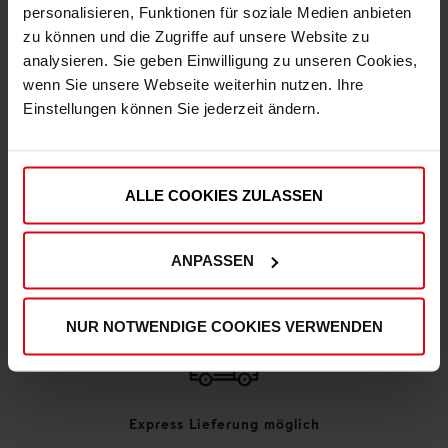
personalisieren, Funktionen für soziale Medien anbieten
zu können und die Zugriffe auf unsere Website zu
IN DEN WARENKORB
analysieren. Sie geben Einwilligung zu unseren Cookies,
wenn Sie unsere Webseite weiterhin nutzen. Ihre
Einstellungen können Sie jederzeit ändern.
ALLE COOKIES ZULASSEN
DEINE VORTEILE IN UNSEREM SHOP
ANPASSEN
NUR NOTWENDIGE COOKIES VERWENDEN
Express Lieferung möglich