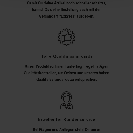
Damit Du deine Artikel noch schneller erhältst,
kannst Du deine Bestellung auch mit der
Versandart "Express" aufgeben.
Hohe Qualitätsstandards
Unser Produktsortiment unterliegt regelmäßigen
Qualitätskontrollen, um Deinen und unseren hohen
Qualitätsstandards zu entsprechen.
Exzellenter Kundenservice
Bei Fragen und Anliegen steht Dir unser