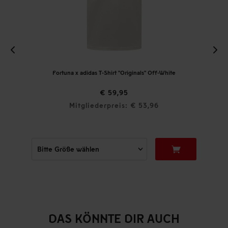
Fortuna x adidas T-Shirt "Originals" Off-White
€ 59,95
Mitgliederpreis: € 53,96
DAS KÖNNTE DIR AUCH