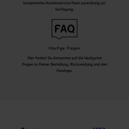
kompetentes Kundenservice-Team zuverlässig zur
Verfügung.
Häufige Fragen
Hier findest Du Antworten auf die häufigsten
Fragen zu Deiner Bestellung, Rücksendung und den
Fanshops.