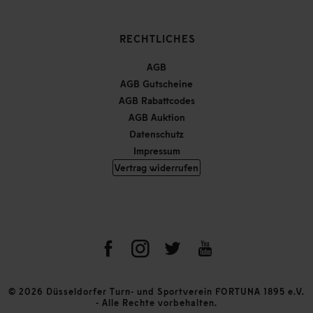
RECHTLICHES
AGB
AGB Gutscheine
AGB Rabattcodes
AGB Auktion
Datenschutz
Impressum
Vertrag widerrufen
© 2026 Düsseldorfer Turn- und Sportverein FORTUNA 1895 e.V.
- Alle Rechte vorbehalten.