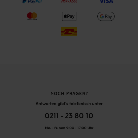
VORKASSE
NOCH FRAGEN?
Antworten gibt's telefonisch unter
0211 - 23 80 10
Mo. - Fr. von 9:00 - 17:00 Uhr