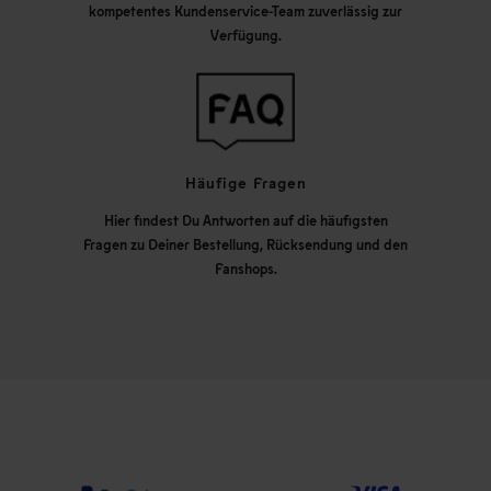
kompetentes Kundenservice-Team zuverlässig zur
Verfügung.
Häufige Fragen
Hier findest Du Antworten auf die häufigsten
Fragen zu Deiner Bestellung, Rücksendung und den
Fanshops.