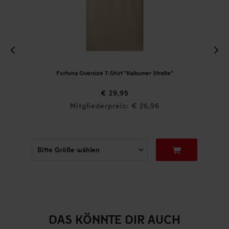
Fortuna Oversize T-Shirt "Kalkumer Straße"
€ 29,95
Mitgliederpreis: € 26,96
DAS KÖNNTE DIR AUCH