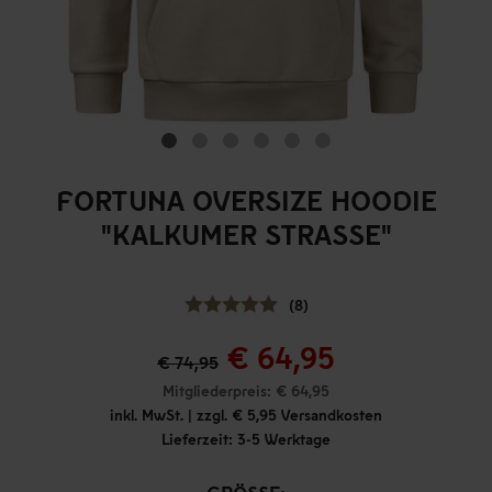
FORTUNA OVERSIZE HOODIE
"KALKUMER STRASSE"
(8)
€ 64,95
€ 74,95
Mitgliederpreis: € 64,95
inkl. MwSt. | zzgl. € 5,95 Versandkosten
Lieferzeit: 3-5 Werktage