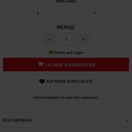
GRÖSSE:
MENGE:
−
+
Online auf Lager
IN DEN WARENKORB
AUF MEINE WUNSCHLISTE
VERFÜGBARKEIT IN DEN F95-FANSHOPS
BESCHREIBUNG