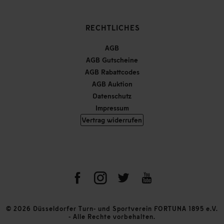
RECHTLICHES
AGB
AGB Gutscheine
AGB Rabattcodes
AGB Auktion
Datenschutz
Impressum
Vertrag widerrufen
© 2026 Düsseldorfer Turn- und Sportverein FORTUNA 1895 e.V.
- Alle Rechte vorbehalten.