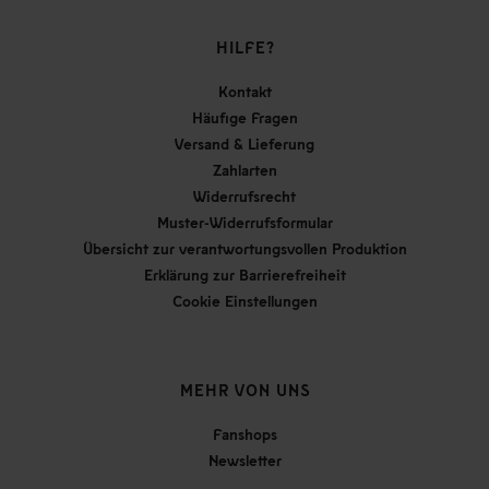
HILFE?
Kontakt
Häufige Fragen
Versand & Lieferung
Zahlarten
Widerrufsrecht
Muster-Widerrufsformular
Übersicht zur verantwortungsvollen Produktion
Erklärung zur Barrierefreiheit
Cookie Einstellungen
MEHR VON UNS
Fanshops
Newsletter