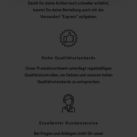
Damit Du deine Artikel noch schneller erhältst,
kannst Du deine Bestellung auch mit der
Versandart "Express" aufgeben.
Hohe Qualitätsstandards
Unser Produktsortiment unterliegt regelmäßigen
Qualitätskontrollen, um Deinen und unseren hohen
Qualitätsstandards zu entsprechen.
Exzellenter Kundenservice
Bei Fragen und Anliegen steht Dir unser