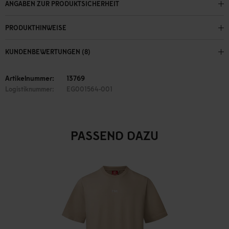
ANGABEN ZUR PRODUKTSICHERHEIT
PRODUKTHINWEISE
KUNDENBEWERTUNGEN (8)
Artikelnummer:
13769
Logistiknummer:
EG001564-001
PASSEND DAZU