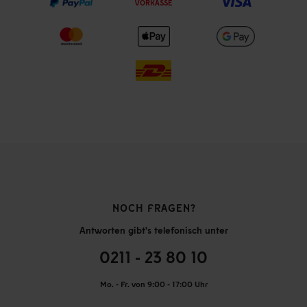
VORKASSE
NOCH FRAGEN?
Antworten gibt's telefonisch unter
0211 - 23 80 10
Mo. - Fr. von 9:00 - 17:00 Uhr