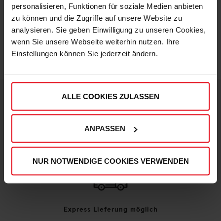
personalisieren, Funktionen für soziale Medien anbieten
zu können und die Zugriffe auf unsere Website zu
IN DEN WARENKORB
analysieren. Sie geben Einwilligung zu unseren Cookies,
wenn Sie unsere Webseite weiterhin nutzen. Ihre
Einstellungen können Sie jederzeit ändern.
ALLE COOKIES ZULASSEN
DEINE VORTEILE IN UNSEREM SHOP
ANPASSEN
NUR NOTWENDIGE COOKIES VERWENDEN
Express Lieferung möglich