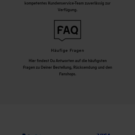
kompetentes Kundenservice-Team zuverlässig zur
Verfügung.
Häufige Fragen
Hier findest Du Antworten auf die häufigsten
Fragen zu Deiner Bestellung, Rücksendung und den
Fanshops.