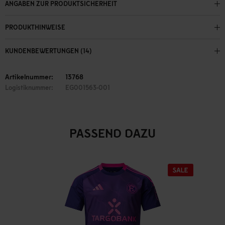
ANGABEN ZUR PRODUKTSICHERHEIT
PRODUKTHINWEISE
KUNDENBEWERTUNGEN (14)
Artikelnummer:
13768
Logistiknummer:
EG001563-001
PASSEND DAZU