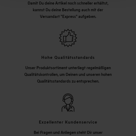
Damit Du deine Artikel noch schneller erhältst,
kannst Du deine Bestellung auch mit der
Versandart "Express" aufgeben.
Hohe Qualitätsstandards
Unser Produktsortiment unterliegt regelmäßigen
Qualitätskontrollen, um Deinen und unseren hohen
Qualitätsstandards zu entsprechen.
Exzellenter Kundenservice
Bei Fragen und Anliegen steht Dir unser