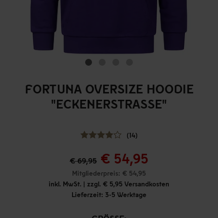
FORTUNA OVERSIZE HOODIE
"ECKENERSTRASSE"
(14)
€ 54,95
€ 69,95
Mitgliederpreis: € 54,95
inkl. MwSt. | zzgl. € 5,95 Versandkosten
Lieferzeit: 3-5 Werktage