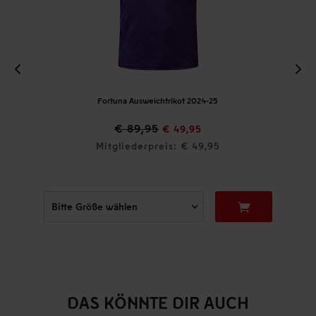
Fortuna Ausweichtrikot 2024-25
€ 89,95
€ 49,95
Mitgliederpreis: € 49,95
DAS KÖNNTE DIR AUCH