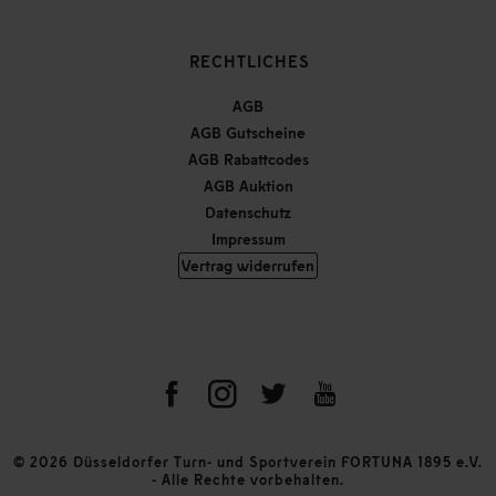
RECHTLICHES
AGB
AGB Gutscheine
AGB Rabattcodes
AGB Auktion
Datenschutz
Impressum
Vertrag widerrufen
© 2026 Düsseldorfer Turn- und Sportverein FORTUNA 1895 e.V.
- Alle Rechte vorbehalten.