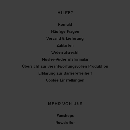
HILFE?
Kontakt
Häufige Fragen
Versand & Lieferung
Zahlarten
Widerrufsrecht
Muster-Widerrufsformular
Übersicht zur verantwortungsvollen Produktion
Erklärung zur Barrierefreiheit
Cookie Einstellungen
MEHR VON UNS
Fanshops
Newsletter