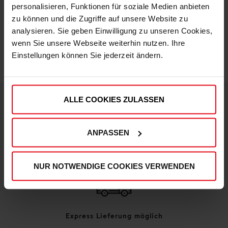
personalisieren, Funktionen für soziale Medien anbieten
zu können und die Zugriffe auf unsere Website zu
IN DEN WARENKORB
analysieren. Sie geben Einwilligung zu unseren Cookies,
wenn Sie unsere Webseite weiterhin nutzen. Ihre
Einstellungen können Sie jederzeit ändern.
ALLE COOKIES ZULASSEN
DEINE VORTEILE IN UNSEREM SHOP
ANPASSEN
NUR NOTWENDIGE COOKIES VERWENDEN
Express Lieferung möglich