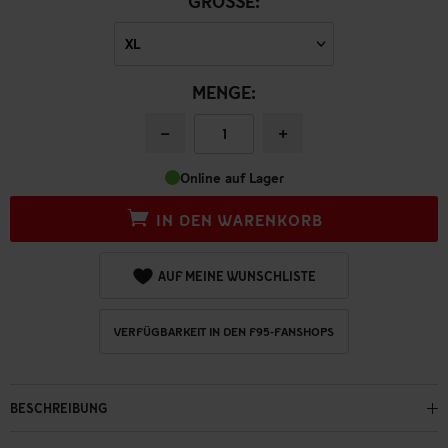
GRÖSSE:
MENGE:
−
+
Online auf Lager
IN DEN WARENKORB
AUF MEINE WUNSCHLISTE
VERFÜGBARKEIT IN DEN F95-FANSHOPS
BESCHREIBUNG