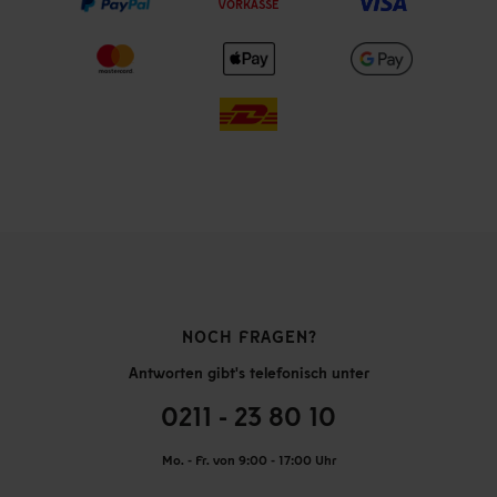
VORKASSE
NOCH FRAGEN?
Antworten gibt's telefonisch unter
0211 - 23 80 10
Mo. - Fr. von 9:00 - 17:00 Uhr