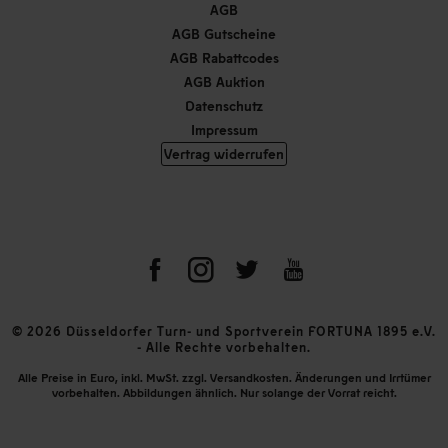
AGB
AGB Gutscheine
AGB Rabattcodes
AGB Auktion
Datenschutz
Impressum
Vertrag widerrufen
© 2026 Düsseldorfer Turn- und Sportverein FORTUNA 1895 e.V.
- Alle Rechte vorbehalten.
Alle Preise in Euro, inkl. MwSt. zzgl. Versandkosten. Änderungen und Irrtümer
vorbehalten. Abbildungen ähnlich. Nur solange der Vorrat reicht.