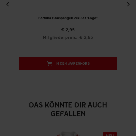
Fortuna Haarspangen 2er-Set "Logo"
€ 2,95
Mitgliederpreis: € 2,65
IN DEN WARENKORB
DAS KÖNNTE DIR AUCH
GEFALLEN