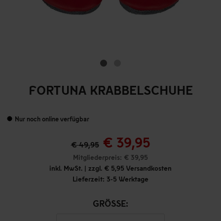
FORTUNA KRABBELSCHUHE
Nur noch online verfügbar
€ 39,95
€ 49,95
Mitgliederpreis: € 39,95
inkl. MwSt. | zzgl. € 5,95 Versandkosten
Lieferzeit: 3-5 Werktage
GRÖSSE: