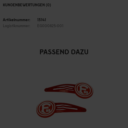
KUNDENBEWERTUNGEN (0)
Artikelnummer:
13141
Logistiknummer:
EG000825-001
PASSEND DAZU