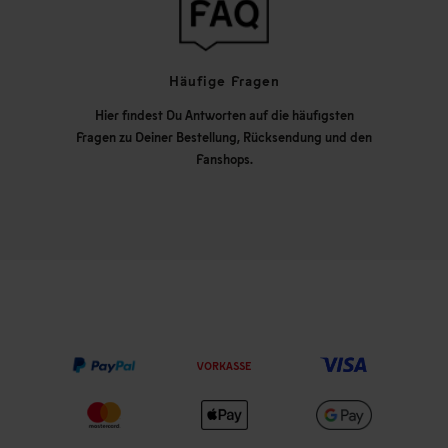
Häufige Fragen
Hier findest Du Antworten auf die häufigsten
Fragen zu Deiner Bestellung, Rücksendung und den
Fanshops.
VORKASSE