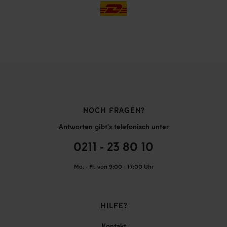
NOCH FRAGEN?
Antworten gibt's telefonisch unter
0211 - 23 80 10
Mo. - Fr. von 9:00 - 17:00 Uhr
HILFE?
Kontakt