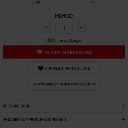
MENGE:
−
+
Online auf Lager
IN DEN WARENKORB
AUF MEINE WUNSCHLISTE
VERFÜGBARKEIT IN DEN F95-FANSHOPS
BESCHREIBUNG
ANGABEN ZUR PRODUKTSICHERHEIT