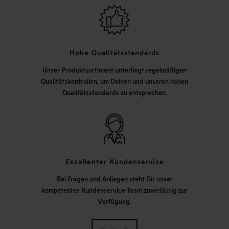
Hohe Qualitätsstandards
Unser Produktsortiment unterliegt regelmäßigen
Qualitätskontrollen, um Deinen und unseren hohen
Qualitätsstandards zu entsprechen.
Exzellenter Kundenservice
Bei Fragen und Anliegen steht Dir unser
kompetentes Kundenservice-Team zuverlässig zur
Verfügung.