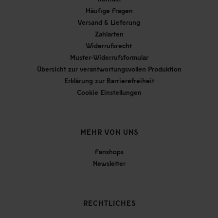
Häufige Fragen
Versand & Lieferung
Zahlarten
Widerrufsrecht
Muster-Widerrufsformular
Übersicht zur verantwortungsvollen Produktion
Erklärung zur Barrierefreiheit
Cookie Einstellungen
MEHR VON UNS
Fanshops
Newsletter
RECHTLICHES