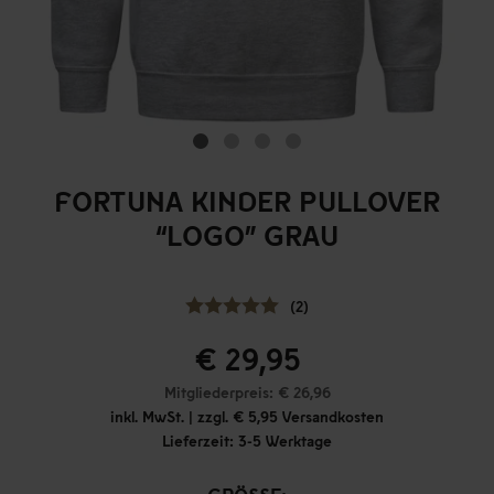
FORTUNA KINDER PULLOVER
“LOGO” GRAU
(2)
€ 29,95
Mitgliederpreis: € 26,96
inkl. MwSt. | zzgl. € 5,95 Versandkosten
Lieferzeit: 3-5 Werktage