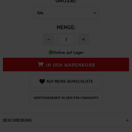
GRÖSSE:
MENGE:
−
+
Online auf Lager
IN DEN WARENKORB
AUF MEINE WUNSCHLISTE
VERFÜGBARKEIT IN DEN F95-FANSHOPS
BESCHREIBUNG