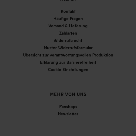
Kontakt
Häufige Fragen
Versand & Lieferung
Zahlarten
Widerrufsrecht
Muster-Widerrufsformular
Übersicht zur verantwortungsvollen Produktion
Erklärung zur Barrierefreiheit
Cookie Einstellungen
MEHR VON UNS
Fanshops
Newsletter