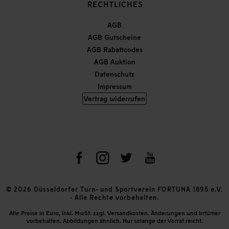
RECHTLICHES
AGB
AGB Gutscheine
AGB Rabattcodes
AGB Auktion
Datenschutz
Impressum
Vertrag widerrufen
© 2026 Düsseldorfer Turn- und Sportverein FORTUNA 1895 e.V.
- Alle Rechte vorbehalten.
Alle Preise in Euro, inkl. MwSt. zzgl. Versandkosten. Änderungen und Irrtümer
vorbehalten. Abbildungen ähnlich. Nur solange der Vorrat reicht.