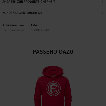
ANGABEN ZUR PRODUKTSICHERHEIT
KUNDENBEWERTUNGEN (2)
Artikelnummer:
13625
Logistiknummer:
EG001355-001
PASSEND DAZU