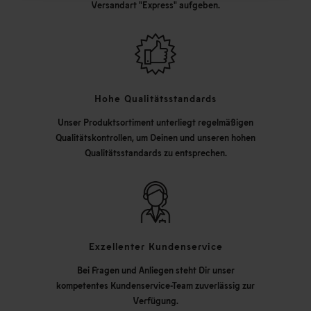
Versandart "Express" aufgeben.
Hohe Qualitätsstandards
Unser Produktsortiment unterliegt regelmäßigen
Qualitätskontrollen, um Deinen und unseren hohen
Qualitätsstandards zu entsprechen.
Exzellenter Kundenservice
Bei Fragen und Anliegen steht Dir unser
kompetentes Kundenservice-Team zuverlässig zur
Verfügung.