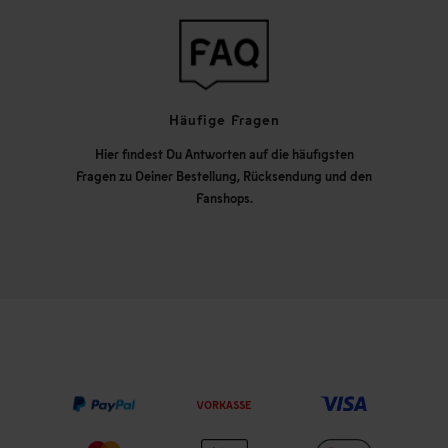
Häufige Fragen
Hier findest Du Antworten auf die häufigsten
Fragen zu Deiner Bestellung, Rücksendung und den
Fanshops.
VORKASSE