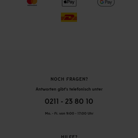
NOCH FRAGEN?
Antworten gibt's telefonisch unter
0211 - 23 80 10
Mo. - Fr. von 9:00 - 17:00 Uhr
HILFE?