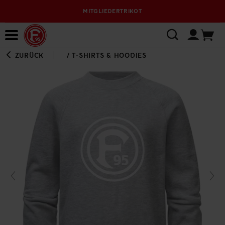
MITGLIEDERTRIKOT
Bewerbungsplattform
ZURÜCK
/
T-SHIRTS & HOODIES