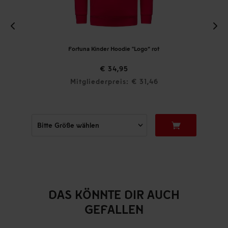
Fortuna Kinder Hoodie "Logo“ rot
€ 34,95
Mitgliederpreis: € 31,46
DAS KÖNNTE DIR AUCH
GEFALLEN