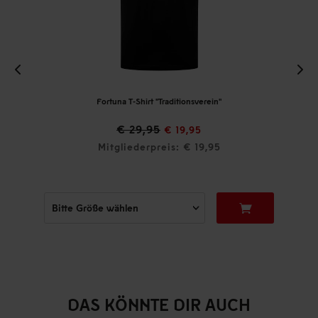
Fortuna T-Shirt "Traditionsverein"
€ 29,95
€ 19,95
Mitgliederpreis: € 19,95
DAS KÖNNTE DIR AUCH