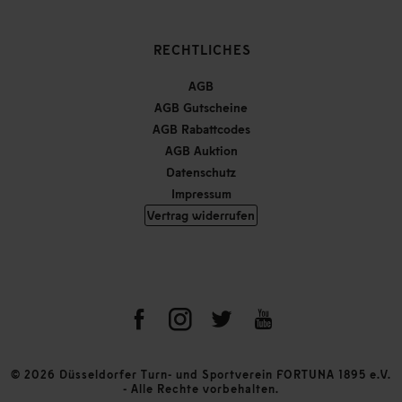
RECHTLICHES
AGB
AGB Gutscheine
AGB Rabattcodes
AGB Auktion
Datenschutz
Impressum
Vertrag widerrufen
© 2026 Düsseldorfer Turn- und Sportverein FORTUNA 1895 e.V.
- Alle Rechte vorbehalten.