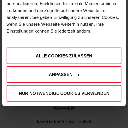
personalisieren, Funktionen für soziale Medien anbieten
zu können und die Zugriffe auf unsere Website zu
IN DEN WARENKORB
analysieren. Sie geben Einwilligung zu unseren Cookies,
wenn Sie unsere Webseite weiterhin nutzen. Ihre
Einstellungen können Sie jederzeit ändern.
ALLE COOKIES ZULASSEN
DEINE VORTEILE IN UNSEREM SHOP
ANPASSEN
NUR NOTWENDIGE COOKIES VERWENDEN
Express Lieferung möglich