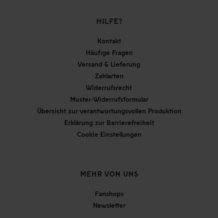
HILFE?
Kontakt
Häufige Fragen
Versand & Lieferung
Zahlarten
Widerrufsrecht
Muster-Widerrufsformular
Übersicht zur verantwortungsvollen Produktion
Erklärung zur Barrierefreiheit
Cookie Einstellungen
MEHR VON UNS
Fanshops
Newsletter