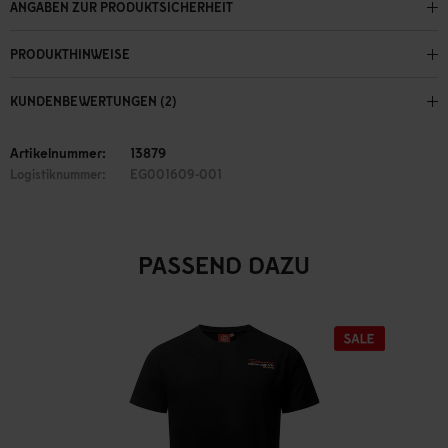
ANGABEN ZUR PRODUKTSICHERHEIT
PRODUKTHINWEISE
KUNDENBEWERTUNGEN (2)
Artikelnummer:
13879
Logistiknummer:
EG001609-001
PASSEND DAZU