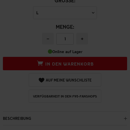
GRÖSSE:
MENGE:
−
+
Online auf Lager
IN DEN WARENKORB
AUF MEINE WUNSCHLISTE
VERFÜGBARKEIT IN DEN F95-FANSHOPS
BESCHREIBUNG