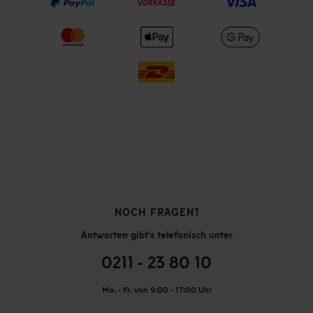
VORKASSE
NOCH FRAGEN?
Antworten gibt's telefonisch unter
0211 - 23 80 10
Mo. - Fr. von 9:00 - 17:00 Uhr