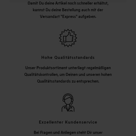
Damit Du deine Artikel noch schneller erhältst,
kannst Du deine Bestellung auch mit der
Versandart "Express" aufgeben.
Hohe Qualitätsstandards
Unser Produktsortiment unterliegt regelmäßigen
Qualitätskontrollen, um Deinen und unseren hohen
Qualitätsstandards zu entsprechen.
Exzellenter Kundenservice
Bei Fragen und Anliegen steht Dir unser