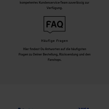
kompetentes Kundenservice-Team zuverlässig zur
Verfügung.
Häufige Fragen
Hier findest Du Antworten auf die häufigsten
Fragen zu Deiner Bestellung, Rücksendung und den
Fanshops.