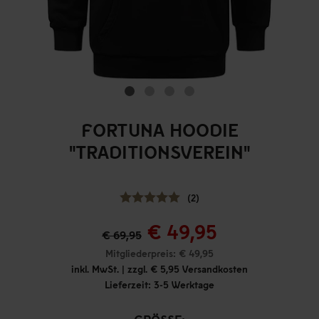
FORTUNA HOODIE
"TRADITIONSVEREIN"
(2)
€ 49,95
€ 69,95
Mitgliederpreis: € 49,95
inkl. MwSt. | zzgl. € 5,95 Versandkosten
Lieferzeit: 3-5 Werktage