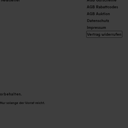
AGB Rabattcodes
AGB Auktion
Datenschutz
Impressum
Vertrag widerrufen
orbehalten.
Nur solange der Vorrat reicht.