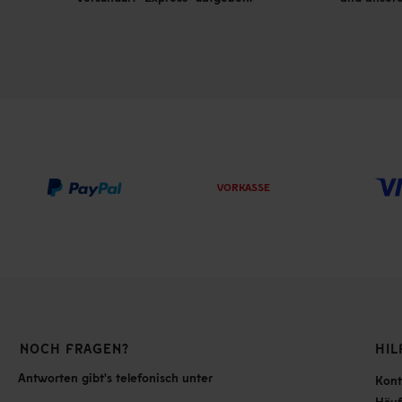
VORKASSE
NOCH FRAGEN?
HIL
Antworten gibt's telefonisch unter
Kont
Häuf