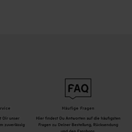
rvice
Häufige Fragen
t Dir unser
Hier findest Du Antworten auf die häufigsten
m zuverlässig
Fragen zu Deiner Bestellung, Rücksendung
und den Fanshops.