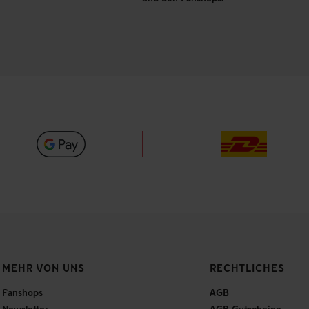
MEHR VON UNS
RECHTLICHES
Fanshops
AGB
Newsletter
AGB Gutscheine