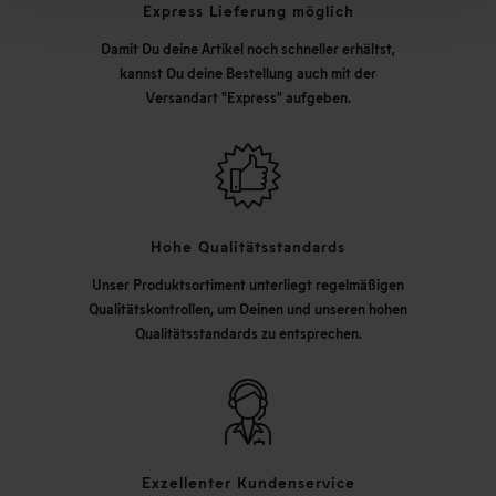
Express Lieferung möglich
Damit Du deine Artikel noch schneller erhältst,
kannst Du deine Bestellung auch mit der
Versandart "Express" aufgeben.
Hohe Qualitätsstandards
Unser Produktsortiment unterliegt regelmäßigen
Qualitätskontrollen, um Deinen und unseren hohen
Qualitätsstandards zu entsprechen.
Exzellenter Kundenservice