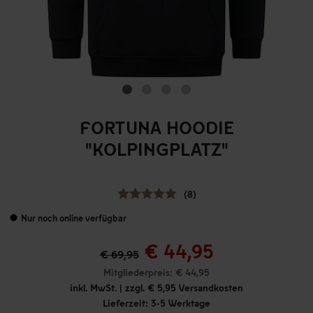
FORTUNA HOODIE
"KOLPINGPLATZ"
(8)
Nur noch online verfügbar
€ 44,95
€ 69,95
Mitgliederpreis: € 44,95
inkl. MwSt. | zzgl. € 5,95 Versandkosten
Lieferzeit: 3-5 Werktage