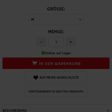
GRÖSSE:
MENGE:
−
+
Online auf Lager
IN DEN WARENKORB
AUF MEINE WUNSCHLISTE
VERFÜGBARKEIT IN DEN F95-FANSHOPS
BESCHREIBUNG