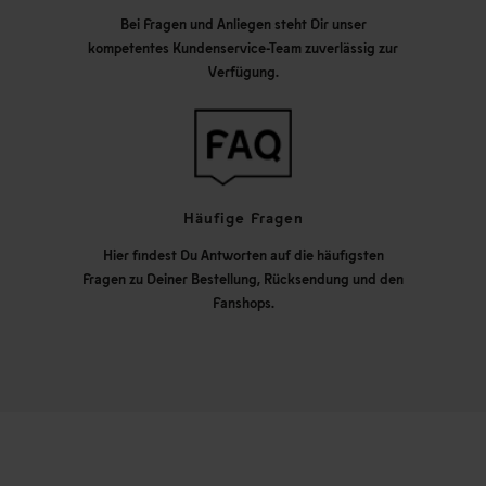
Bei Fragen und Anliegen steht Dir unser
kompetentes Kundenservice-Team zuverlässig zur
Verfügung.
Häufige Fragen
Hier findest Du Antworten auf die häufigsten
Fragen zu Deiner Bestellung, Rücksendung und den
Fanshops.