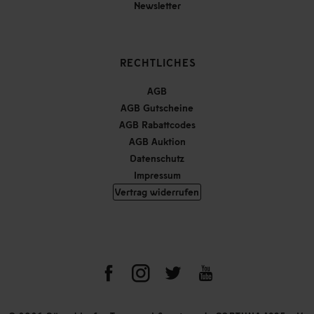
Newsletter
RECHTLICHES
AGB
AGB Gutscheine
AGB Rabattcodes
AGB Auktion
Datenschutz
Impressum
Vertrag widerrufen