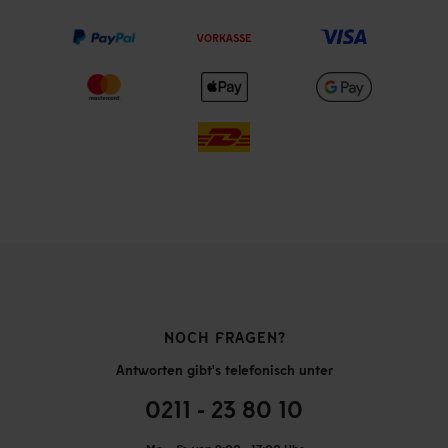
VORKASSE
NOCH FRAGEN?
Antworten gibt's telefonisch unter
0211 - 23 80 10