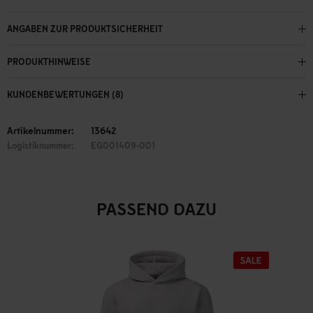
ANGABEN ZUR PRODUKTSICHERHEIT
PRODUKTHINWEISE
KUNDENBEWERTUNGEN (8)
Artikelnummer:
13642
Logistiknummer:
EG001409-001
PASSEND DAZU