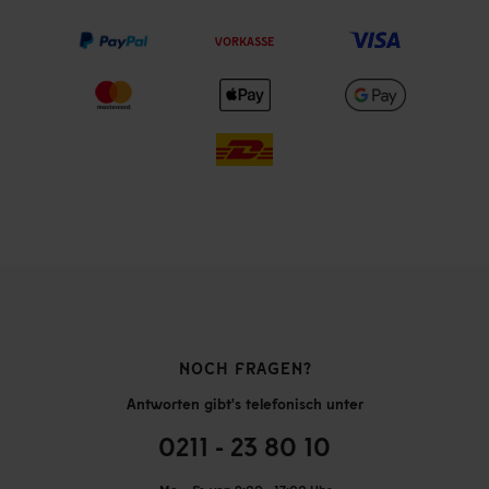
VORKASSE
NOCH FRAGEN?
Antworten gibt's telefonisch unter
0211 - 23 80 10