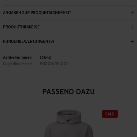
ANGABEN ZUR PRODUKTSICHERHEIT
PRODUKTHINWEISE
KUNDENBEWERTUNGEN (8)
Artikelnummer:
13642
Logistiknummer:
EG001409-001
PASSEND DAZU