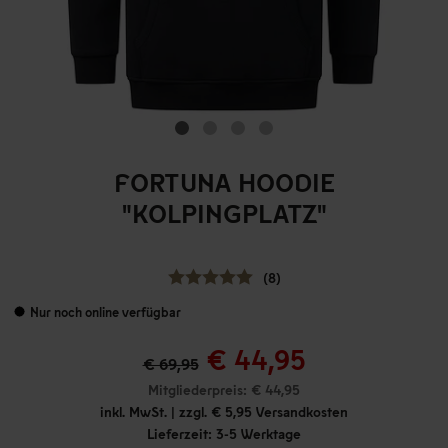
FORTUNA HOODIE
"KOLPINGPLATZ"
(8)
Nur noch online verfügbar
€ 44,95
€ 69,95
Mitgliederpreis: € 44,95
inkl. MwSt. | zzgl. € 5,95 Versandkosten
Lieferzeit: 3-5 Werktage