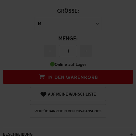
GRÖSSE:
MENGE:
−
+
Online auf Lager
IN DEN WARENKORB
AUF MEINE WUNSCHLISTE
VERFÜGBARKEIT IN DEN F95-FANSHOPS
BESCHREIBUNG