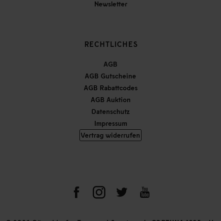
Newsletter
RECHTLICHES
AGB
AGB Gutscheine
AGB Rabattcodes
AGB Auktion
Datenschutz
Impressum
Vertrag widerrufen