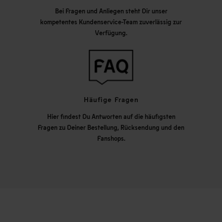
Bei Fragen und Anliegen steht Dir unser
kompetentes Kundenservice-Team zuverlässig zur
Verfügung.
Häufige Fragen
Hier findest Du Antworten auf die häufigsten
Fragen zu Deiner Bestellung, Rücksendung und den
Fanshops.