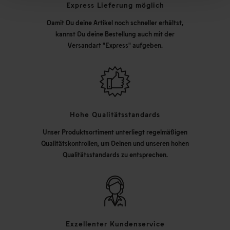
Express Lieferung möglich
Damit Du deine Artikel noch schneller erhältst,
kannst Du deine Bestellung auch mit der
Versandart "Express" aufgeben.
Hohe Qualitätsstandards
Unser Produktsortiment unterliegt regelmäßigen
Qualitätskontrollen, um Deinen und unseren hohen
Qualitätsstandards zu entsprechen.
Exzellenter Kundenservice