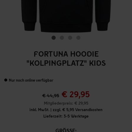
FORTUNA HOODIE
"KOLPINGPLATZ" KIDS
Nur noch online verfügbar
€ 29,95
€ 44,95
Mitgliederpreis: € 29,95
inkl. MwSt. | zzgl. € 5,95 Versandkosten
Lieferzeit: 3-5 Werktage
GRÖSSE: