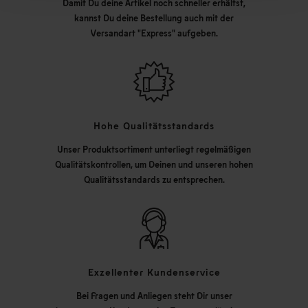
Damit Du deine Artikel noch schneller erhältst,
kannst Du deine Bestellung auch mit der
Versandart "Express" aufgeben.
Hohe Qualitätsstandards
Unser Produktsortiment unterliegt regelmäßigen
Qualitätskontrollen, um Deinen und unseren hohen
Qualitätsstandards zu entsprechen.
Exzellenter Kundenservice
Bei Fragen und Anliegen steht Dir unser