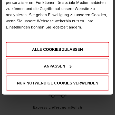
personalisieren, Funktionen für soziale Medien anbieten
zu können und die Zugriffe auf unsere Website zu
IN DEN WARENKORB
analysieren. Sie geben Einwilligung zu unseren Cookies,
wenn Sie unsere Webseite weiterhin nutzen. Ihre
Einstellungen können Sie jederzeit ändern.
ALLE COOKIES ZULASSEN
DEINE VORTEILE IN UNSEREM SHOP
ANPASSEN
NUR NOTWENDIGE COOKIES VERWENDEN
Express Lieferung möglich