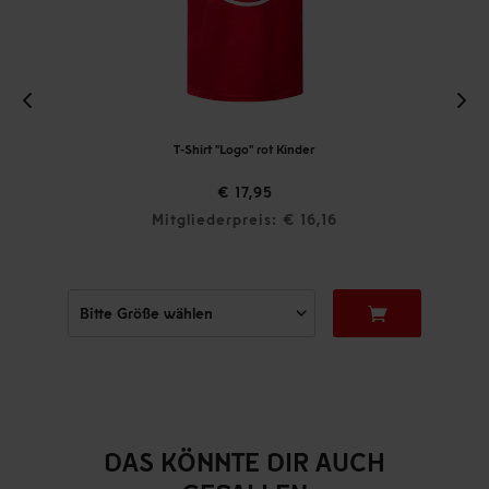
T-Shirt "Logo" rot Kinder
€ 17,95
Mitgliederpreis: € 16,16
DAS KÖNNTE DIR AUCH