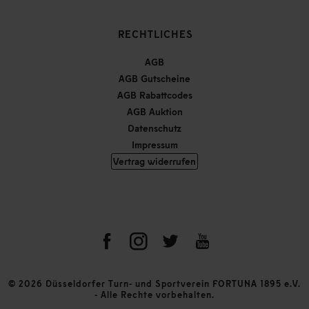
RECHTLICHES
AGB
AGB Gutscheine
AGB Rabattcodes
AGB Auktion
Datenschutz
Impressum
Vertrag widerrufen
© 2026 Düsseldorfer Turn- und Sportverein FORTUNA 1895 e.V.
- Alle Rechte vorbehalten.