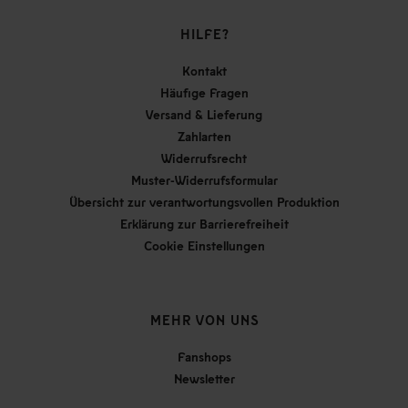
HILFE?
Kontakt
Häufige Fragen
Versand & Lieferung
Zahlarten
Widerrufsrecht
Muster-Widerrufsformular
Übersicht zur verantwortungsvollen Produktion
Erklärung zur Barrierefreiheit
Cookie Einstellungen
MEHR VON UNS
Fanshops
Newsletter