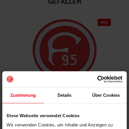
GEFALLEN
Zustimmung
Details
Über Cookies
Aufnäher "Retro"
€ 4,95
Mitgliederpreis: € 4,46
Diese Webseite verwendet Cookies
Wir verwenden Cookies, um Inhalte und Anzeigen zu