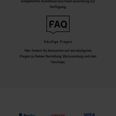
kompetentes Kundenservice-Team zuverlässig zur
Verfügung.
Häufige Fragen
Hier findest Du Antworten auf die häufigsten
Fragen zu Deiner Bestellung, Rücksendung und den
Fanshops.
VORKASSE