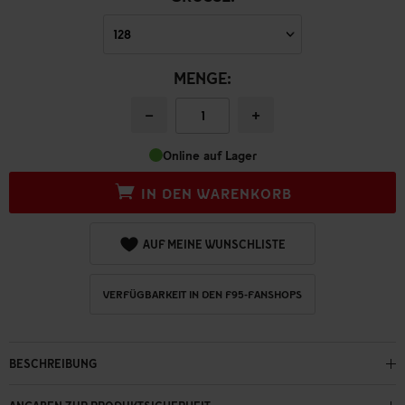
MENGE:
−
+
Online auf Lager
IN DEN WARENKORB
AUF MEINE WUNSCHLISTE
VERFÜGBARKEIT IN DEN F95-FANSHOPS
BESCHREIBUNG