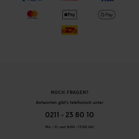
NOCH FRAGEN?
Antworten gibt's telefonisch unter
0211 - 23 80 10
Mo. - Fr. von 9:00 - 17:00 Uhr