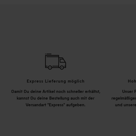
Express Lieferung möglich
Hoh
Damit Du deine Artikel noch schneller erhältst,
Unser P
kannst Du deine Bestellung auch mit der
regelmäßigen
Versandart "Express" aufgeben.
und unsere