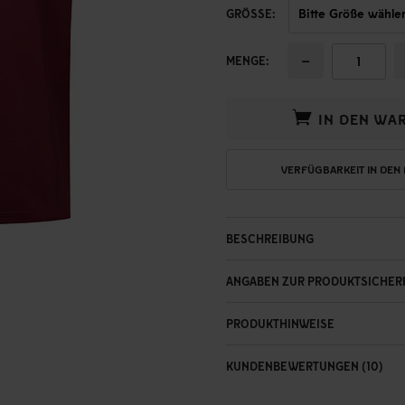
GRÖSSE:
−
MENGE:
IN DEN WA
VERFÜGBARKEIT IN DEN
BESCHREIBUNG
ANGABEN ZUR PRODUKTSICHER
PRODUKTHINWEISE
KUNDENBEWERTUNGEN (10)