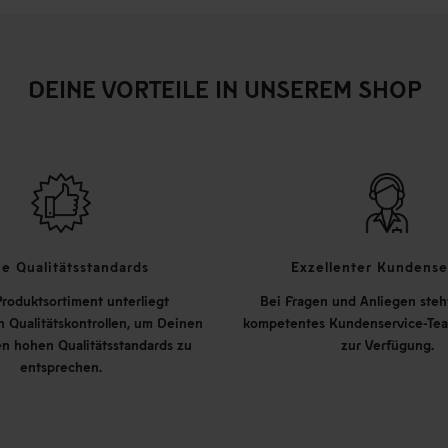
DEINE VORTEILE IN UNSEREM SHOP
e Qualitätsstandards
Exzellenter Kundense
roduktsortiment unterliegt
Bei Fragen und Anliegen steh
 Qualitätskontrollen, um Deinen
kompetentes Kundenservice-Tea
n hohen Qualitätsstandards zu
zur Verfügung.
entsprechen.