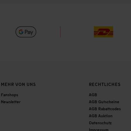
MEHR VON UNS
RECHTLICHES
Fanshops
AGB
Newsletter
AGB Gutscheine
AGB Rabattcodes
AGB Auktion
Datenschutz
Impressum