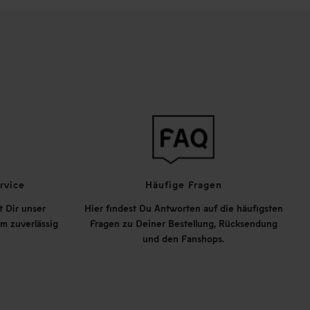
rvice
Häufige Fragen
t Dir unser
Hier findest Du Antworten auf die häufigsten
m zuverlässig
Fragen zu Deiner Bestellung, Rücksendung
und den Fanshops.