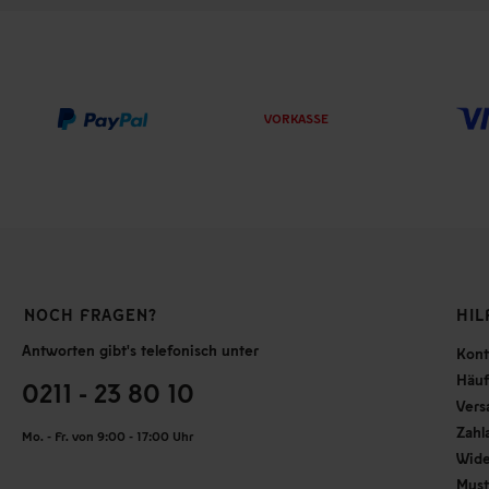
VORKASSE
NOCH FRAGEN?
HIL
Antworten gibt's telefonisch unter
Kont
Häuf
0211 - 23 80 10
Vers
Zahl
Mo. - Fr. von 9:00 - 17:00 Uhr
Wide
Must