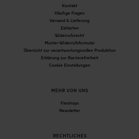
Kontakt
Häufige Fragen
Versand & Lieferung
Zahlarten
Widerrufsrecht
Muster-Widerrufsformular
Übersicht zur verantwortungsvollen Produktion
Erklärung zur Barrierefreiheit
Cookie Einstellungen
MEHR VON UNS
Fanshops
Newsletter
RECHTLICHES