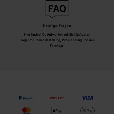
Häufige Fragen
Hier findest Du Antworten auf die häufigsten
Fragen zu Deiner Bestellung, Rücksendung und den
Fanshops.
VORKASSE