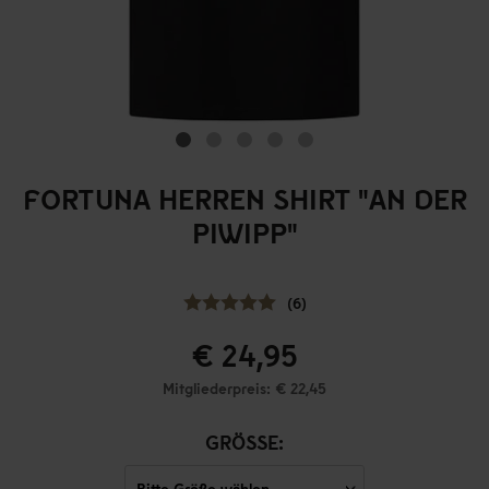
FORTUNA HERREN SHIRT "AN DER
PIWIPP"
(6)
€ 24,95
Mitgliederpreis: € 22,45
GRÖSSE: