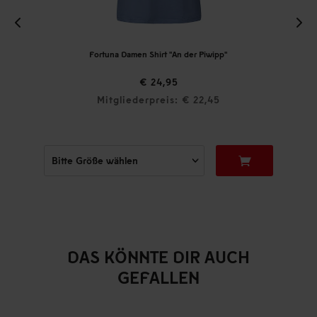
Fortuna Damen Shirt "An der Piwipp"
€ 24,95
Mitgliederpreis: € 22,45
DAS KÖNNTE DIR AUCH
GEFALLEN