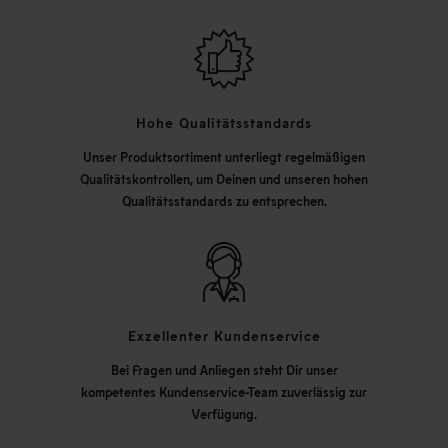
Hohe Qualitätsstandards
Unser Produktsortiment unterliegt regelmäßigen
Qualitätskontrollen, um Deinen und unseren hohen
Qualitätsstandards zu entsprechen.
Exzellenter Kundenservice
Bei Fragen und Anliegen steht Dir unser
kompetentes Kundenservice-Team zuverlässig zur
Verfügung.