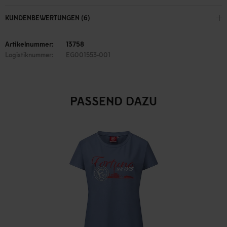
KUNDENBEWERTUNGEN (6)
Artikelnummer:
13758
Logistiknummer:
EG001553-001
PASSEND DAZU