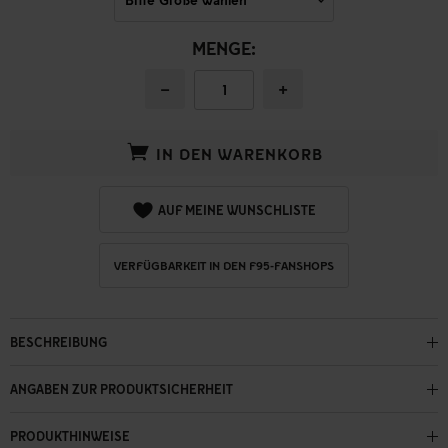
MENGE:
−
+
IN DEN WARENKORB
AUF MEINE WUNSCHLISTE
VERFÜGBARKEIT IN DEN F95-FANSHOPS
BESCHREIBUNG
ANGABEN ZUR PRODUKTSICHERHEIT
PRODUKTHINWEISE