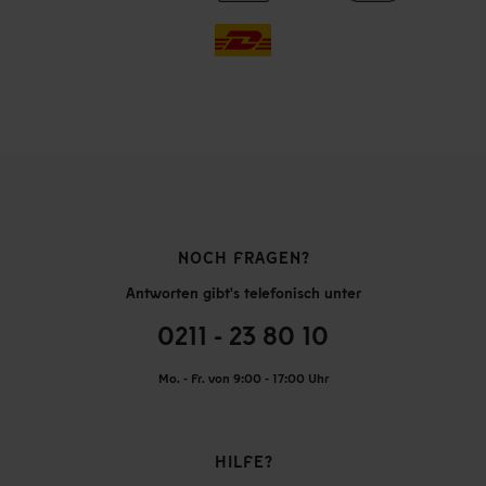
NOCH FRAGEN?
Antworten gibt's telefonisch unter
0211 - 23 80 10
Mo. - Fr. von 9:00 - 17:00 Uhr
HILFE?