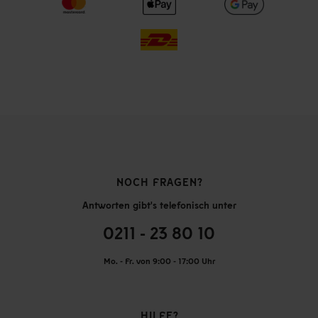
NOCH FRAGEN?
Antworten gibt's telefonisch unter
0211 - 23 80 10
Mo. - Fr. von 9:00 - 17:00 Uhr
HILFE?