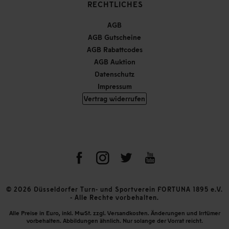
RECHTLICHES
AGB
AGB Gutscheine
AGB Rabattcodes
AGB Auktion
Datenschutz
Impressum
Vertrag widerrufen
© 2026 Düsseldorfer Turn- und Sportverein FORTUNA 1895 e.V.
- Alle Rechte vorbehalten.
Alle Preise in Euro, inkl. MwSt. zzgl. Versandkosten. Änderungen und Irrtümer
vorbehalten. Abbildungen ähnlich. Nur solange der Vorrat reicht.