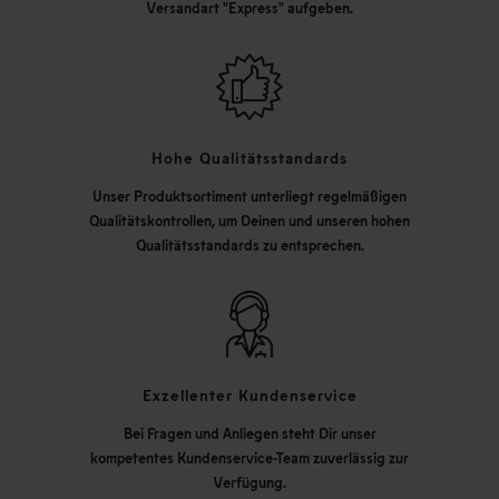
Versandart "Express" aufgeben.
Hohe Qualitätsstandards
Unser Produktsortiment unterliegt regelmäßigen
Qualitätskontrollen, um Deinen und unseren hohen
Qualitätsstandards zu entsprechen.
Exzellenter Kundenservice
Bei Fragen und Anliegen steht Dir unser
kompetentes Kundenservice-Team zuverlässig zur
Verfügung.