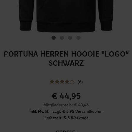
FORTUNA HERREN HOODIE "LOGO“
SCHWARZ
(6)
€ 44,95
Mitgliederpreis: € 40,46
inkl. MwSt. | zzgl. € 5,95 Versandkosten
Lieferzeit: 3-5 Werktage