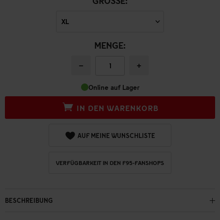
GRÖSSE:
MENGE:
−
+
Online auf Lager
IN DEN WARENKORB
AUF MEINE WUNSCHLISTE
VERFÜGBARKEIT IN DEN F95-FANSHOPS
BESCHREIBUNG