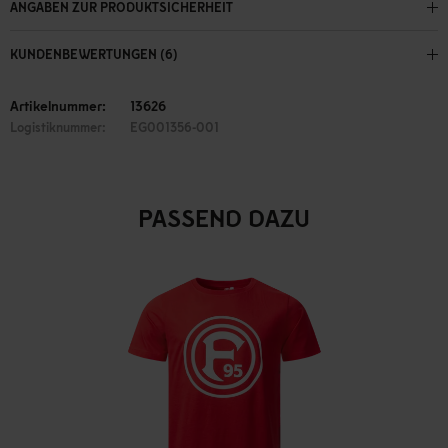
ANGABEN ZUR PRODUKTSICHERHEIT
KUNDENBEWERTUNGEN (6)
Artikelnummer:
13626
Logistiknummer:
EG001356-001
PASSEND DAZU