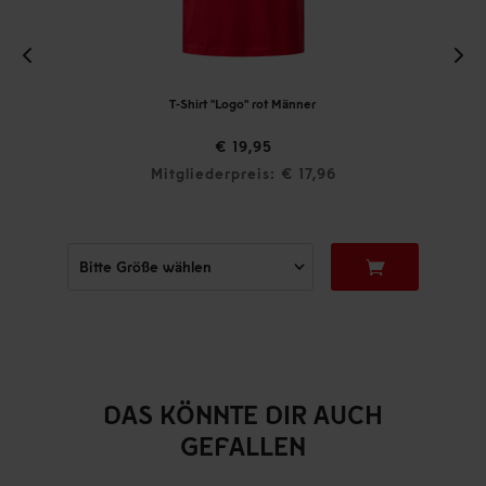
T-Shirt "Logo" rot Männer
€ 19,95
Mitgliederpreis: € 17,96
DAS KÖNNTE DIR AUCH
GEFALLEN