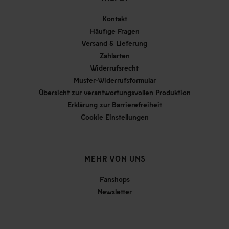
Kontakt
Häufige Fragen
Versand & Lieferung
Zahlarten
Widerrufsrecht
Muster-Widerrufsformular
Übersicht zur verantwortungsvollen Produktion
Erklärung zur Barrierefreiheit
Cookie Einstellungen
MEHR VON UNS
Fanshops
Newsletter