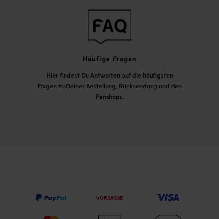
Häufige Fragen
Hier findest Du Antworten auf die häufigsten
Fragen zu Deiner Bestellung, Rücksendung und den
Fanshops.
VORKASSE