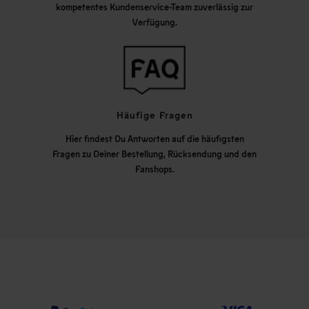
kompetentes Kundenservice-Team zuverlässig zur
Verfügung.
Häufige Fragen
Hier findest Du Antworten auf die häufigsten
Fragen zu Deiner Bestellung, Rücksendung und den
Fanshops.