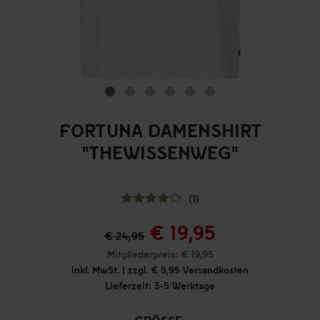
FORTUNA DAMENSHIRT
"THEWISSENWEG"
(1)
€ 19,95
€ 24,95
Mitgliederpreis: € 19,95
inkl. MwSt. | zzgl. € 5,95 Versandkosten
Lieferzeit: 3-5 Werktage