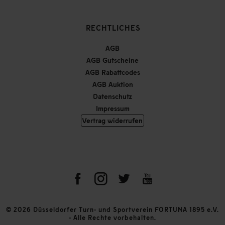
RECHTLICHES
AGB
AGB Gutscheine
AGB Rabattcodes
AGB Auktion
Datenschutz
Impressum
Vertrag widerrufen
© 2026 Düsseldorfer Turn- und Sportverein FORTUNA 1895 e.V.
- Alle Rechte vorbehalten.