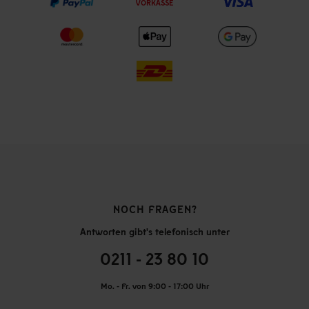
VORKASSE
NOCH FRAGEN?
Antworten gibt's telefonisch unter
0211 - 23 80 10
Mo. - Fr. von 9:00 - 17:00 Uhr