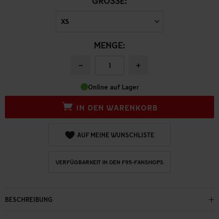
GRÖSSE:
MENGE:
−
+
Online auf Lager
IN DEN WARENKORB
AUF MEINE WUNSCHLISTE
VERFÜGBARKEIT IN DEN F95-FANSHOPS
BESCHREIBUNG