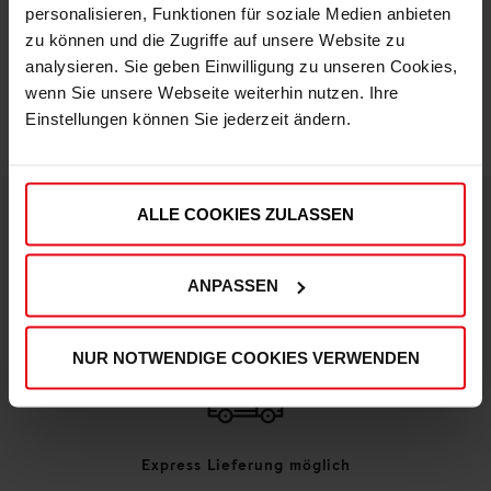
personalisieren, Funktionen für soziale Medien anbieten
zu können und die Zugriffe auf unsere Website zu
IN DEN WARENKORB
analysieren. Sie geben Einwilligung zu unseren Cookies,
wenn Sie unsere Webseite weiterhin nutzen. Ihre
Einstellungen können Sie jederzeit ändern.
ALLE COOKIES ZULASSEN
DEINE VORTEILE IN UNSEREM SHOP
ANPASSEN
NUR NOTWENDIGE COOKIES VERWENDEN
Express Lieferung möglich