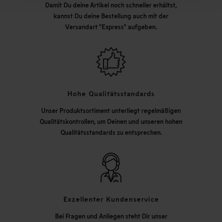
Damit Du deine Artikel noch schneller erhältst,
kannst Du deine Bestellung auch mit der
Versandart "Express" aufgeben.
Hohe Qualitätsstandards
Unser Produktsortiment unterliegt regelmäßigen
Qualitätskontrollen, um Deinen und unseren hohen
Qualitätsstandards zu entsprechen.
Exzellenter Kundenservice
Bei Fragen und Anliegen steht Dir unser