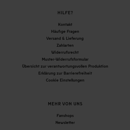
HILFE?
Kontakt
Häufige Fragen
Versand & Lieferung
Zahlarten
Widerrufsrecht
Muster-Widerrufsformular
Übersicht zur verantwortungsvollen Produktion
Erklärung zur Barrierefreiheit
Cookie Einstellungen
MEHR VON UNS
Fanshops
Newsletter