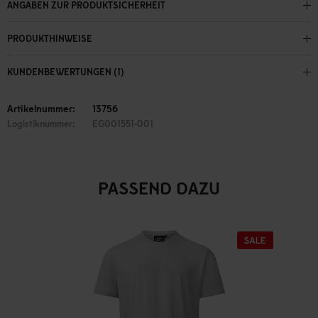
ANGABEN ZUR PRODUKTSICHERHEIT
PRODUKTHINWEISE
KUNDENBEWERTUNGEN (1)
Artikelnummer:
13756
Logistiknummer:
EG001551-001
PASSEND DAZU