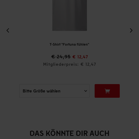
T-Shirt "Fortuna fühlen"
€ 24,95
€ 12,47
Mitgliederpreis: € 12,47
DAS KÖNNTE DIR AUCH