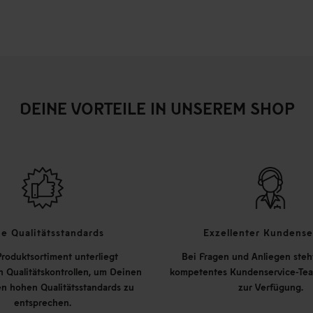
DEINE VORTEILE IN UNSEREM SHOP
e Qualitätsstandards
Exzellenter Kundense
roduktsortiment unterliegt
Bei Fragen und Anliegen steh
 Qualitätskontrollen, um Deinen
kompetentes Kundenservice-Tea
n hohen Qualitätsstandards zu
zur Verfügung.
entsprechen.