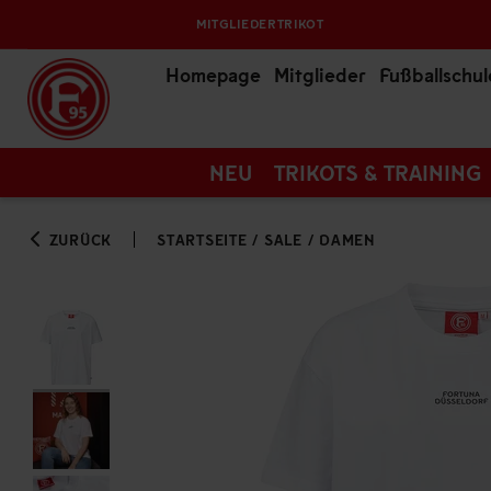
MITGLIEDERTRIKOT
Homepage
Mitglieder
Fußballschul
NEU
TRIKOTS & TRAINING
ZURÜCK
STARTSEITE
/
SALE
/
DAMEN