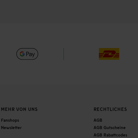
MEHR VON UNS
RECHTLICHES
Fanshops
AGB
Newsletter
AGB Gutscheine
AGB Rabattcodes