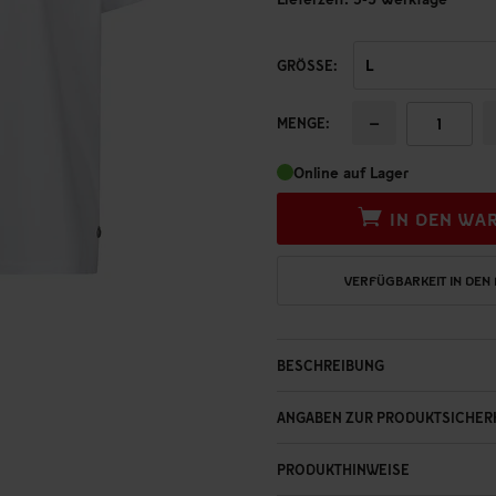
GRÖSSE:
−
MENGE:
Online auf Lager
IN DEN WA
VERFÜGBARKEIT IN DEN
BESCHREIBUNG
ANGABEN ZUR PRODUKTSICHER
PRODUKTHINWEISE