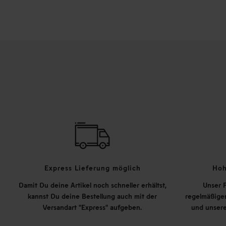
Express Lieferung möglich
Hoh
Damit Du deine Artikel noch schneller erhältst,
Unser P
kannst Du deine Bestellung auch mit der
regelmäßigen
Versandart "Express" aufgeben.
und unsere