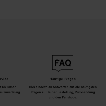
rvice
Häufige Fragen
t Dir unser
Hier findest Du Antworten auf die häufigsten
m zuverlässig
Fragen zu Deiner Bestellung, Rücksendung
und den Fanshops.