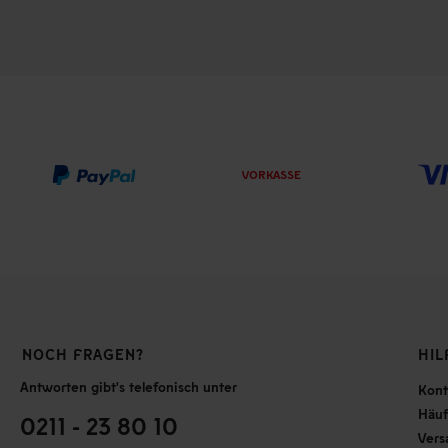
VORKASSE
NOCH FRAGEN?
HIL
Antworten gibt's telefonisch unter
Kont
Häuf
0211 - 23 80 10
Vers