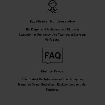
Exzellenter Kundenservice
Bei Fragen und Anliegen steht Dir unser
kompetentes Kundenservice-Team zuverlässig zur
Verfügung.
Häufige Fragen
Hier findest Du Antworten auf die häufigsten
Fragen zu Deiner Bestellung, Rücksendung und den
Fanshops.