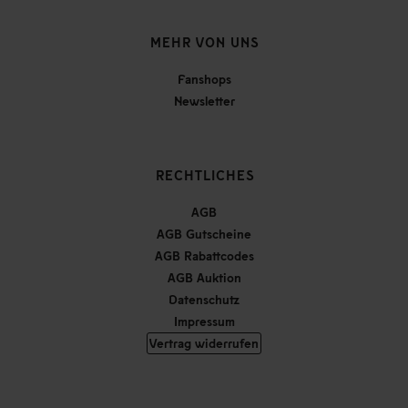
MEHR VON UNS
Fanshops
Newsletter
RECHTLICHES
AGB
AGB Gutscheine
AGB Rabattcodes
AGB Auktion
Datenschutz
Impressum
Vertrag widerrufen