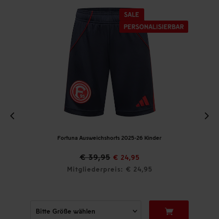
Fortuna Ausweichshorts 2025-26 Kinder
€ 39,95
€ 24,95
Mitgliederpreis: € 24,95