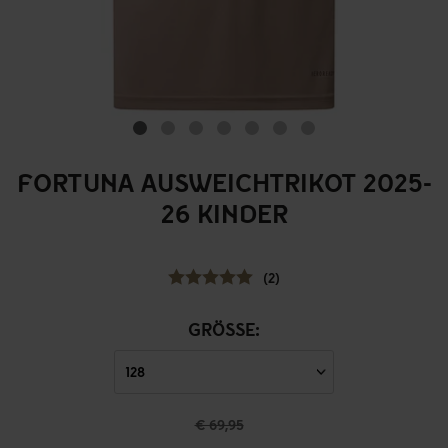
FORTUNA AUSWEICHTRIKOT 2025-
26 KINDER
(2)
GRÖSSE:
€ 69,95