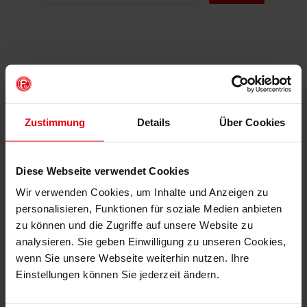
DAS KÖNNTE DIR AUCH
GEFALLEN
Zustimmung
Details
Über Cookies
Diese Webseite verwendet Cookies
Wir verwenden Cookies, um Inhalte und Anzeigen zu
personalisieren, Funktionen für soziale Medien anbieten
zu können und die Zugriffe auf unsere Website zu
analysieren. Sie geben Einwilligung zu unseren Cookies,
wenn Sie unsere Webseite weiterhin nutzen. Ihre
Einstellungen können Sie jederzeit ändern.