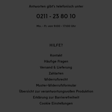
Antworten gibt's telefonisch unter
0211 - 23 80 10
Mo. - Fr. von 9:00 - 17:00 Uhr
HILFE?
Kontakt
Häufige Fragen
Versand & Lieferung
Zahlarten
Widerrufsrecht
Muster-Widerrufsformular
Übersicht zur verantwortungsvollen Produktion
Erklärung zur Barrierefreiheit
Cookie Einstellungen