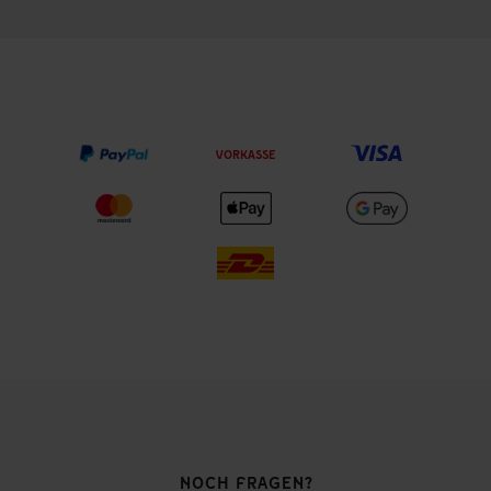
VORKASSE
NOCH FRAGEN?