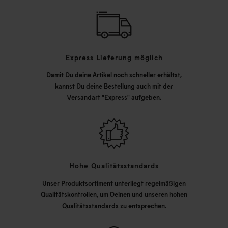
Express Lieferung möglich
Damit Du deine Artikel noch schneller erhältst,
kannst Du deine Bestellung auch mit der
Versandart "Express" aufgeben.
Hohe Qualitätsstandards
Unser Produktsortiment unterliegt regelmäßigen
Qualitätskontrollen, um Deinen und unseren hohen
Qualitätsstandards zu entsprechen.