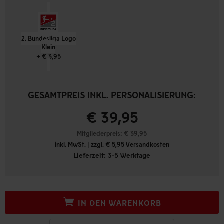
2. Bundesliga Logo
Klein
+ € 3,95
GESAMTPREIS INKL. PERSONALISIERUNG:
€ 39,95
Mitgliederpreis: €
39,95
inkl. MwSt. | zzgl. € 5,95 Versandkosten
Lieferzeit: 3-5 Werktage
IN DEN WARENKORB