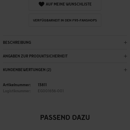
AUF MEINE WUNSCHLISTE
VERFÜGBARKEIT IN DEN F95-FANSHOPS
BESCHREIBUNG
ANGABEN ZUR PRODUKTSICHERHEIT
KUNDENBEWERTUNGEN (2)
Artikelnummer:
13811
Logistiknummer:
EG001656-001
PASSEND DAZU