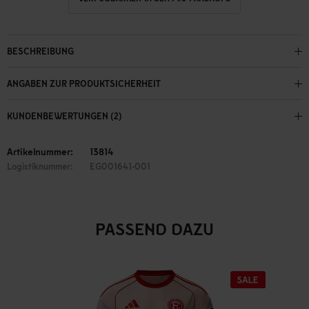
BESCHREIBUNG
ANGABEN ZUR PRODUKTSICHERHEIT
KUNDENBEWERTUNGEN (2)
Artikelnummer:
13814
Logistiknummer:
EG001641-001
PASSEND DAZU