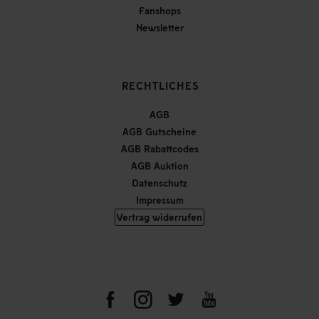
Fanshops
Newsletter
RECHTLICHES
AGB
AGB Gutscheine
AGB Rabattcodes
AGB Auktion
Datenschutz
Impressum
Vertrag widerrufen