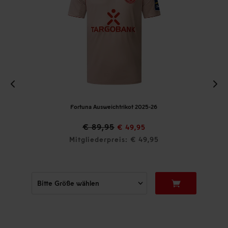
Fortuna Ausweichtrikot 2025-26
€ 89,95
€ 49,95
Mitgliederpreis: € 49,95