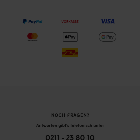
VORKASSE
NOCH FRAGEN?
Antworten gibt's telefonisch unter
0211 - 23 80 10