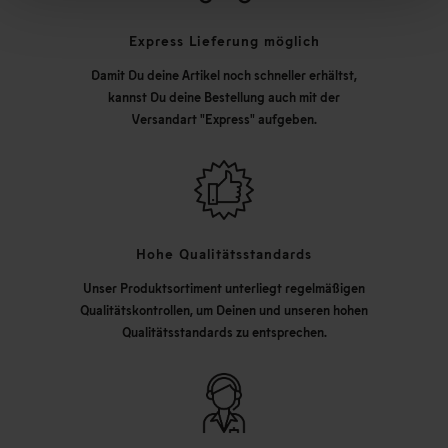
Express Lieferung möglich
Damit Du deine Artikel noch schneller erhältst,
kannst Du deine Bestellung auch mit der
Versandart "Express" aufgeben.
Hohe Qualitätsstandards
Unser Produktsortiment unterliegt regelmäßigen
Qualitätskontrollen, um Deinen und unseren hohen
Qualitätsstandards zu entsprechen.