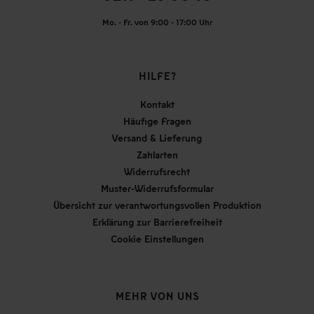
Mo. - Fr. von 9:00 - 17:00 Uhr
HILFE?
Kontakt
Häufige Fragen
Versand & Lieferung
Zahlarten
Widerrufsrecht
Muster-Widerrufsformular
Übersicht zur verantwortungsvollen Produktion
Erklärung zur Barrierefreiheit
Cookie Einstellungen
MEHR VON UNS