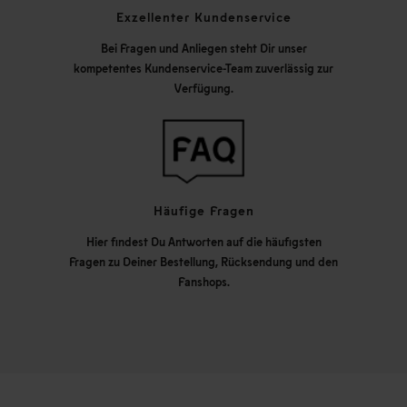
Exzellenter Kundenservice
Bei Fragen und Anliegen steht Dir unser
kompetentes Kundenservice-Team zuverlässig zur
Verfügung.
Häufige Fragen
Hier findest Du Antworten auf die häufigsten
Fragen zu Deiner Bestellung, Rücksendung und den
Fanshops.