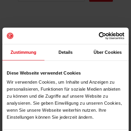
DAS KÖNNTE DIR AUCH
GEFALLEN
Zustimmung
Details
Über Cookies
Diese Webseite verwendet Cookies
Wir verwenden Cookies, um Inhalte und Anzeigen zu
personalisieren, Funktionen für soziale Medien anbieten
zu können und die Zugriffe auf unsere Website zu
analysieren. Sie geben Einwilligung zu unseren Cookies,
wenn Sie unsere Webseite weiterhin nutzen. Ihre
Einstellungen können Sie jederzeit ändern.