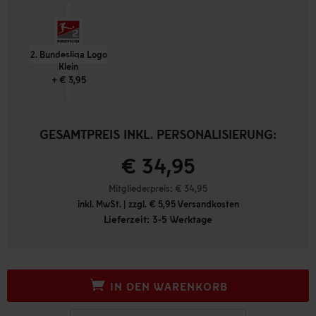
2. Bundesliga Logo
Klein
+ € 3,95
GESAMTPREIS INKL. PERSONALISIERUNG:
€ 34,95
Mitgliederpreis: €
34,95
inkl. MwSt. | zzgl. € 5,95 Versandkosten
Lieferzeit: 3-5 Werktage
IN DEN WARENKORB