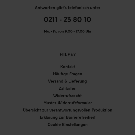
Antworten gibt's telefonisch unter
0211 - 23 80 10
Mo. - Fr. von 9:00 - 17:00 Uhr
HILFE?
Kontakt
Häufige Fragen
Versand & Lieferung
Zahlarten
Widerrufsrecht
Muster-Widerrufsformular
Übersicht zur verantwortungsvollen Produktion
Erklärung zur Barrierefreiheit
Cookie Einstellungen