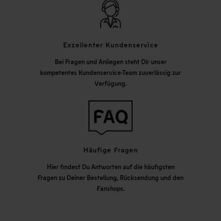
Exzellenter Kundenservice
Bei Fragen und Anliegen steht Dir unser
kompetentes Kundenservice-Team zuverlässig zur
Verfügung.
Häufige Fragen
Hier findest Du Antworten auf die häufigsten
Fragen zu Deiner Bestellung, Rücksendung und den
Fanshops.