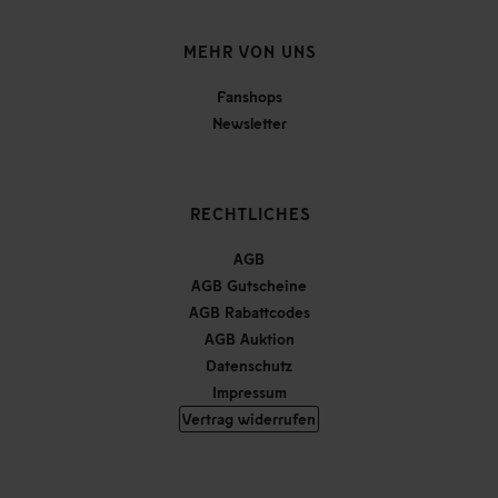
MEHR VON UNS
Fanshops
Newsletter
RECHTLICHES
AGB
AGB Gutscheine
AGB Rabattcodes
AGB Auktion
Datenschutz
Impressum
Vertrag widerrufen