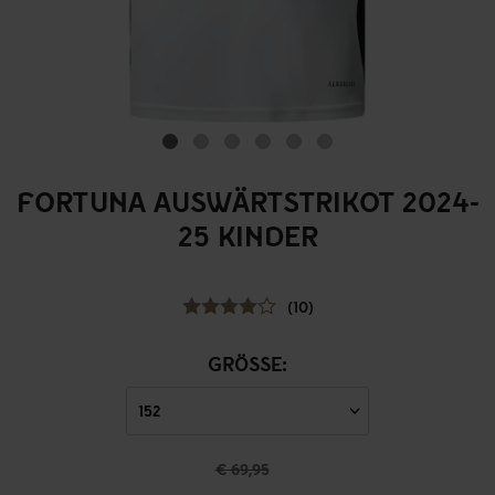
FORTUNA AUSWÄRTSTRIKOT 2024-
25 KINDER
(10)
GRÖSSE:
€ 69,95