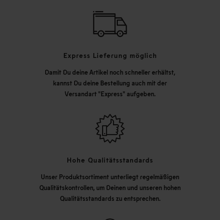
Express Lieferung möglich
Damit Du deine Artikel noch schneller erhältst,
kannst Du deine Bestellung auch mit der
Versandart "Express" aufgeben.
Hohe Qualitätsstandards
Unser Produktsortiment unterliegt regelmäßigen
Qualitätskontrollen, um Deinen und unseren hohen
Qualitätsstandards zu entsprechen.