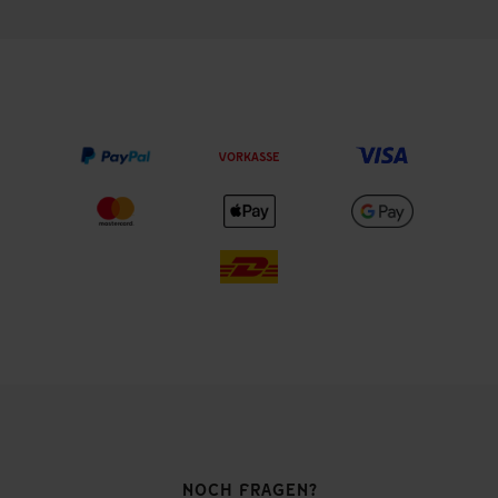
VORKASSE
NOCH FRAGEN?