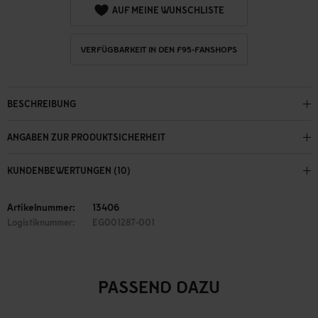
AUF MEINE WUNSCHLISTE
VERFÜGBARKEIT IN DEN F95-FANSHOPS
BESCHREIBUNG
ANGABEN ZUR PRODUKTSICHERHEIT
KUNDENBEWERTUNGEN (10)
Artikelnummer:
13406
Logistiknummer:
EG001287-001
PASSEND DAZU