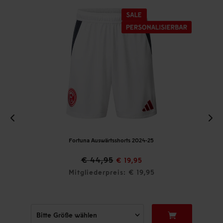
Fortuna Auswärtsshorts 2024-25
€ 44,95
€ 19,95
Mitgliederpreis: € 19,95