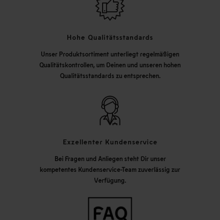
Hohe Qualitätsstandards
Unser Produktsortiment unterliegt regelmäßigen
Qualitätskontrollen, um Deinen und unseren hohen
Qualitätsstandards zu entsprechen.
Exzellenter Kundenservice
Bei Fragen und Anliegen steht Dir unser
kompetentes Kundenservice-Team zuverlässig zur
Verfügung.