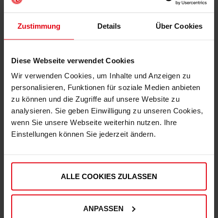
Zustimmung
Details
Über Cookies
Diese Webseite verwendet Cookies
Wir verwenden Cookies, um Inhalte und Anzeigen zu
personalisieren, Funktionen für soziale Medien anbieten
zu können und die Zugriffe auf unsere Website zu
Fortuna x adidas Trackjacket "Originals" Off-White
analysieren. Sie geben Einwilligung zu unseren Cookies,
wenn Sie unsere Webseite weiterhin nutzen. Ihre
€ 99,95
Einstellungen können Sie jederzeit ändern.
Mitgliederpreis: € 89,96
ALLE COOKIES ZULASSEN
ANPASSEN