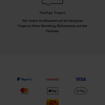
Häufige Fragen
Hier findest Du Antworten auf die häufigsten
Fragen zu Deiner Bestellung, Rücksendung und den
Fanshops.
VORKASSE