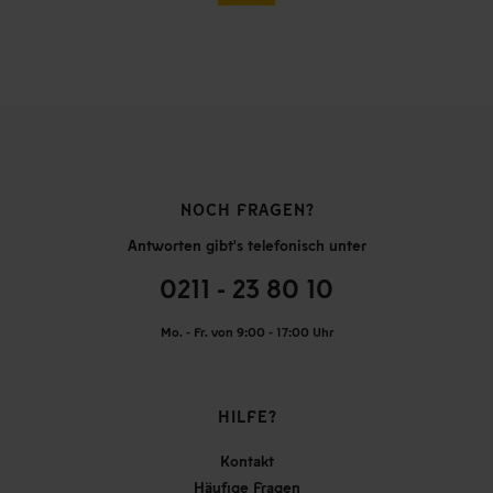
NOCH FRAGEN?
Antworten gibt's telefonisch unter
0211 - 23 80 10
Mo. - Fr. von 9:00 - 17:00 Uhr
HILFE?
Kontakt
Häufige Fragen