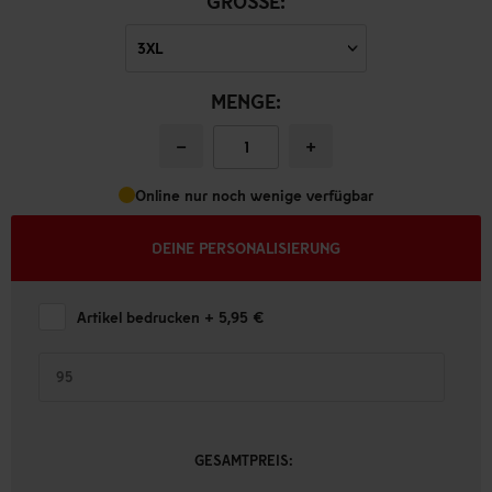
GRÖSSE:
MENGE:
−
+
Online nur noch wenige verfügbar
DEINE PERSONALISIERUNG
Artikel bedrucken
+ 5,95 €
GESAMTPREIS: