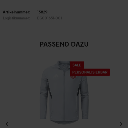
Artikelnummer:
13829
Logistiknummer:
EG001651-001
PASSEND DAZU