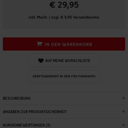
€ 29,95
inkl. MwSt. | zzgl. € 5,95 Versandkosten
IN DEN WARENKORB
AUF MEINE WUNSCHLISTE
VERFÜGBARKEIT IN DEN F95-FANSHOPS
BESCHREIBUNG
ANGABEN ZUR PRODUKTSICHERHEIT
KUNDENBEWERTUNGEN (3)