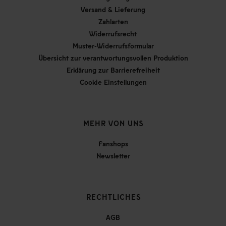
Versand & Lieferung
Zahlarten
Widerrufsrecht
Muster-Widerrufsformular
Übersicht zur verantwortungsvollen Produktion
Erklärung zur Barrierefreiheit
Cookie Einstellungen
MEHR VON UNS
Fanshops
Newsletter
RECHTLICHES
AGB