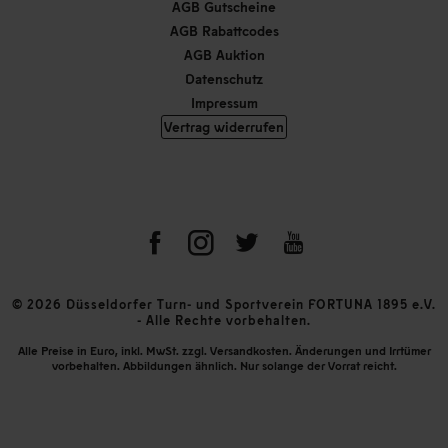
AGB Gutscheine
AGB Rabattcodes
AGB Auktion
Datenschutz
Impressum
Vertrag widerrufen
© 2026 Düsseldorfer Turn- und Sportverein FORTUNA 1895 e.V.
- Alle Rechte vorbehalten.
Alle Preise in Euro, inkl. MwSt. zzgl. Versandkosten. Änderungen und Irrtümer
vorbehalten. Abbildungen ähnlich. Nur solange der Vorrat reicht.