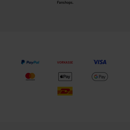
Fanshops.
VORKASSE