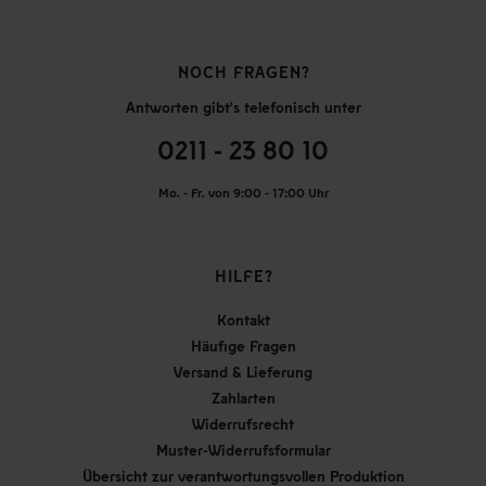
NOCH FRAGEN?
Antworten gibt's telefonisch unter
0211 - 23 80 10
Mo. - Fr. von 9:00 - 17:00 Uhr
HILFE?
Kontakt
Häufige Fragen
Versand & Lieferung
Zahlarten
Widerrufsrecht
Muster-Widerrufsformular
Übersicht zur verantwortungsvollen Produktion