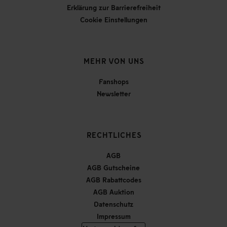
Erklärung zur Barrierefreiheit
Cookie Einstellungen
MEHR VON UNS
Fanshops
Newsletter
RECHTLICHES
AGB
AGB Gutscheine
AGB Rabattcodes
AGB Auktion
Datenschutz
Impressum