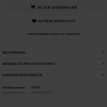
IN DEN WARENKORB
AUF MEINE WUNSCHLISTE
VERFÜGBARKEIT IN DEN F95-FANSHOPS
BESCHREIBUNG
ANGABEN ZUR PRODUKTSICHERHEIT
KUNDENBEWERTUNGEN (5)
Artikelnummer:
13833
Logistiknummer:
EG001598-001