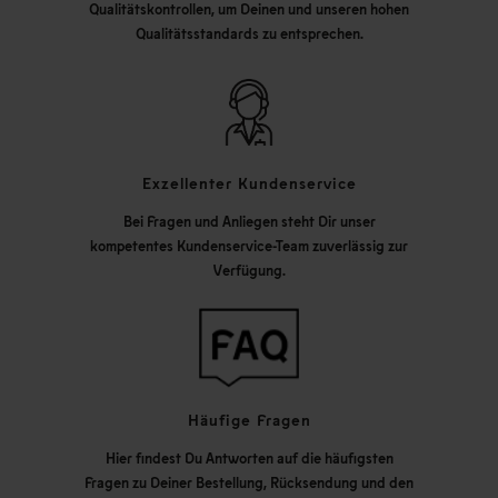
Qualitätskontrollen, um Deinen und unseren hohen
Qualitätsstandards zu entsprechen.
Exzellenter Kundenservice
Bei Fragen und Anliegen steht Dir unser
kompetentes Kundenservice-Team zuverlässig zur
Verfügung.
Häufige Fragen
Hier findest Du Antworten auf die häufigsten
Fragen zu Deiner Bestellung, Rücksendung und den