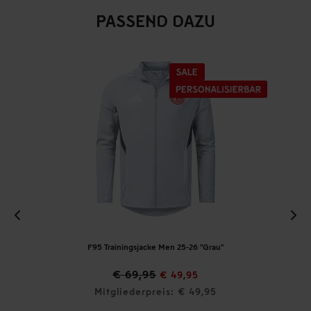
PASSEND DAZU
F95 Trainingsjacke Men 25-26 "Grau"
€ 69,95
€ 49,95
Mitgliederpreis: € 49,95