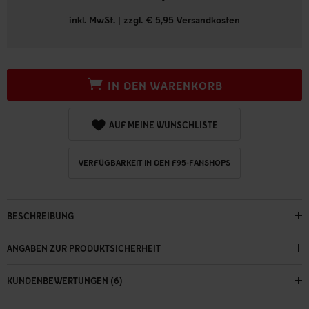
inkl. MwSt. | zzgl. € 5,95 Versandkosten
IN DEN WARENKORB
AUF MEINE WUNSCHLISTE
VERFÜGBARKEIT IN DEN F95-FANSHOPS
BESCHREIBUNG
ANGABEN ZUR PRODUKTSICHERHEIT
KUNDENBEWERTUNGEN (6)