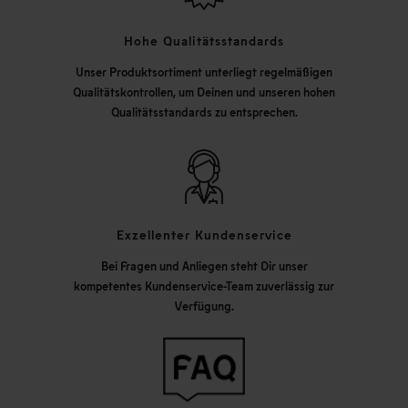
Hohe Qualitätsstandards
Unser Produktsortiment unterliegt regelmäßigen
Qualitätskontrollen, um Deinen und unseren hohen
Qualitätsstandards zu entsprechen.
Exzellenter Kundenservice
Bei Fragen und Anliegen steht Dir unser
kompetentes Kundenservice-Team zuverlässig zur
Verfügung.