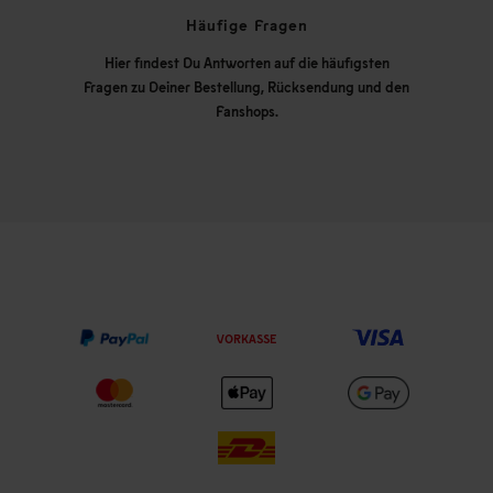
Häufige Fragen
Hier findest Du Antworten auf die häufigsten
Fragen zu Deiner Bestellung, Rücksendung und den
Fanshops.
VORKASSE