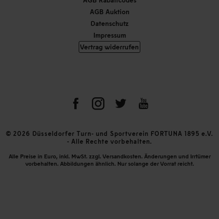
AGB Auktion
Datenschutz
Impressum
Vertrag widerrufen
© 2026 Düsseldorfer Turn- und Sportverein FORTUNA 1895 e.V.
- Alle Rechte vorbehalten.
Alle Preise in Euro, inkl. MwSt. zzgl. Versandkosten. Änderungen und Irrtümer
vorbehalten. Abbildungen ähnlich. Nur solange der Vorrat reicht.