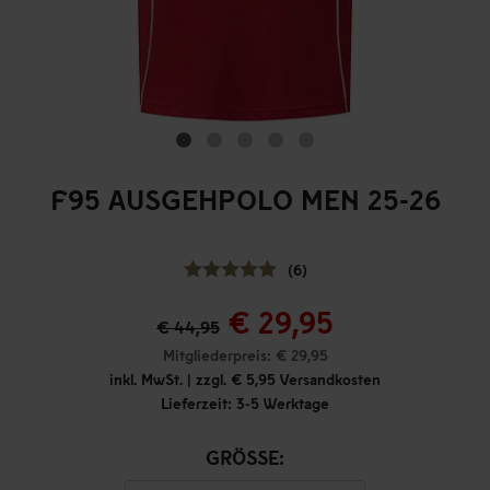
F95 AUSGEHPOLO MEN 25-26
(6)
€ 29,95
€ 44,95
Mitgliederpreis: € 29,95
inkl. MwSt. | zzgl. € 5,95 Versandkosten
Lieferzeit: 3-5 Werktage
GRÖSSE: