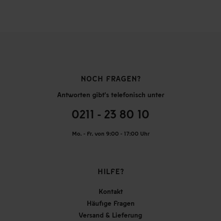
NOCH FRAGEN?
Antworten gibt's telefonisch unter
0211 - 23 80 10
Mo. - Fr. von 9:00 - 17:00 Uhr
HILFE?
Kontakt
Häufige Fragen
Versand & Lieferung