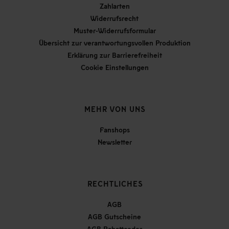
Zahlarten
Widerrufsrecht
Muster-Widerrufsformular
Übersicht zur verantwortungsvollen Produktion
Erklärung zur Barrierefreiheit
Cookie Einstellungen
MEHR VON UNS
Fanshops
Newsletter
RECHTLICHES
AGB
AGB Gutscheine
AGB Rabattcodes