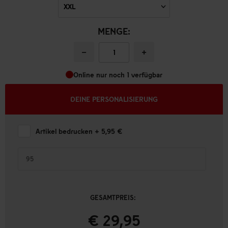
MENGE:
−
+
Online nur noch 1 verfügbar
DEINE PERSONALISIERUNG
Artikel bedrucken
+ 5,95 €
GESAMTPREIS:
€ 29,95