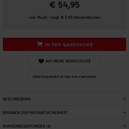
€ 54,95
inkl. MwSt. | zzgl. € 5,95 Versandkosten
IN DEN WARENKORB
AUF MEINE WUNSCHLISTE
VERFÜGBARKEIT IN DEN F95-FANSHOPS
BESCHREIBUNG
ANGABEN ZUR PRODUKTSICHERHEIT
KUNDENBEWERTUNGEN (6)