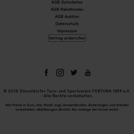
AGB Gutscheine
AGB Rabattcodes
AGB Auktion
Datenschutz
Impressum
Vertrag widerrufen
© 2026 Düsseldorfer Turn- und Sportverein FORTUNA 1895 e.V.
- Alle Rechte vorbehalten.
Alle Preise in Euro, inkl. MwSt. zzgl. Versandkosten. Änderungen und Irrtümer
vorbehalten. Abbildungen ähnlich. Nur solange der Vorrat reicht.