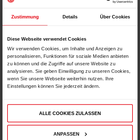
Zustimmung
Details
Über Cookies
Diese Webseite verwendet Cookies
Wir verwenden Cookies, um Inhalte und Anzeigen zu
personalisieren, Funktionen für soziale Medien anbieten
zu können und die Zugriffe auf unsere Website zu
Fortuna x adidas Trackjacket "Originals" Off-White
analysieren. Sie geben Einwilligung zu unseren Cookies,
wenn Sie unsere Webseite weiterhin nutzen. Ihre
€ 99,95
Einstellungen können Sie jederzeit ändern.
Mitgliederpreis: € 89,96
ALLE COOKIES ZULASSEN
ANPASSEN