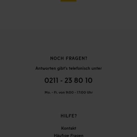
NOCH FRAGEN?
Antworten gibt's telefonisch unter
0211 - 23 80 10
Mo. - Fr. von 9:00 - 17:00 Uhr
HILFE?
Kontakt
Häufige Fragen