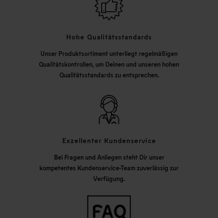
Hohe Qualitätsstandards
Unser Produktsortiment unterliegt regelmäßigen
Qualitätskontrollen, um Deinen und unseren hohen
Qualitätsstandards zu entsprechen.
Exzellenter Kundenservice
Bei Fragen und Anliegen steht Dir unser
kompetentes Kundenservice-Team zuverlässig zur
Verfügung.