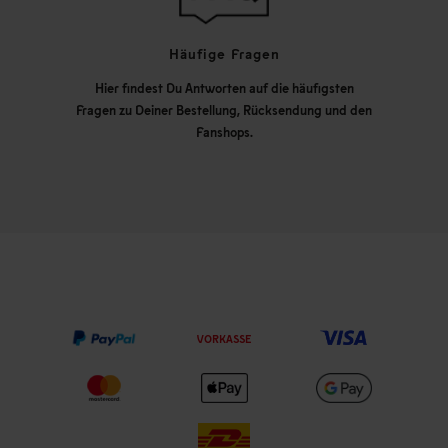
Häufige Fragen
Hier findest Du Antworten auf die häufigsten
Fragen zu Deiner Bestellung, Rücksendung und den
Fanshops.
VORKASSE