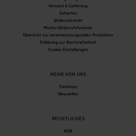
Versand & Lieferung
Zahlarten
Widerrufsrecht
Muster-Widerrufsformular
Übersicht zur verantwortungsvollen Produktion
Erklärung zur Barrierefreiheit
Cookie Einstellungen
MEHR VON UNS
Fanshops
Newsletter
RECHTLICHES
AGB